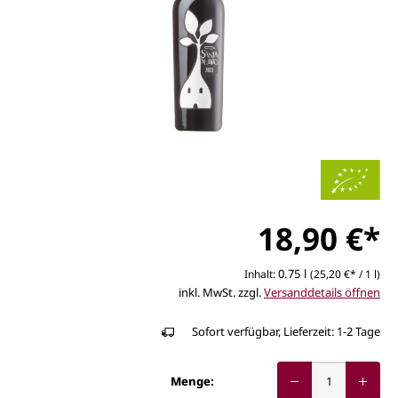
18,90 €*
0.75 l
Inhalt:
(25,20 €* / 1 l)
inkl. MwSt. zzgl.
Versanddetails öffnen
Sofort verfügbar, Lieferzeit: 1-2 Tage
Menge: