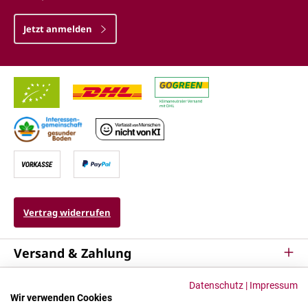
Jetzt anmelden
Vertrag widerrufen
Versand & Zahlung
Service
Datenschutz
|
Impressum
Wir verwenden Cookies