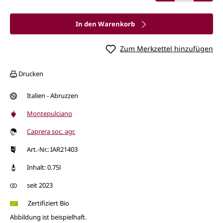
In den Warenkorb
Zum Merkzettel hinzufügen
Drucken
Italien - Abruzzen
Montepulciano
Caprera soc. agr.
Art.-Nr.: IAR21403
Inhalt: 0.75l
seit 2023
Zertifiziert Bio
Abbildung ist beispielhaft.