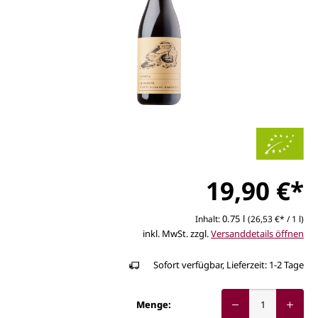
19,90 €*
0.75 l
Inhalt:
(26,53 €* / 1 l)
inkl. MwSt. zzgl.
Versanddetails öffnen
Sofort verfügbar, Lieferzeit: 1-2 Tage
Menge: