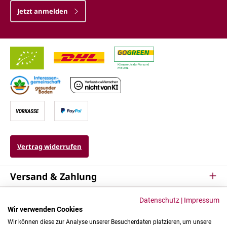
Jetzt anmelden
Vertrag widerrufen
Versand & Zahlung
Service
Datenschutz
|
Impressum
Wir verwenden Cookies
Kontakt & Mehr
Wir können diese zur Analyse unserer Besucherdaten platzieren, um unsere