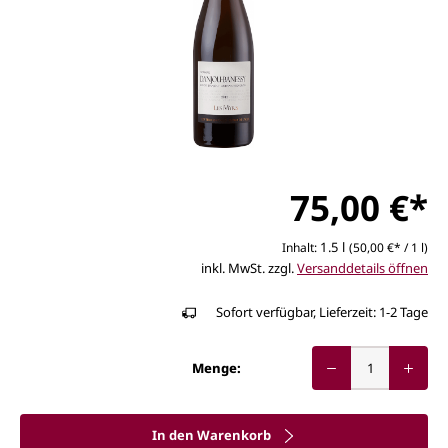
75,00 €*
1.5 l
Inhalt:
(50,00 €* / 1 l)
inkl. MwSt. zzgl.
Versanddetails öffnen
Sofort verfügbar, Lieferzeit: 1-2 Tage
Menge:
In den Warenkorb