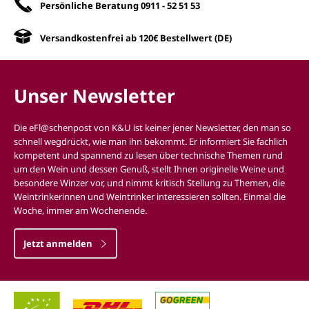
Persönliche Beratung
0911 - 52 51 53
Versandkostenfrei ab 120€ Bestellwert (DE)
Unser Newsletter
Die eFl@schenpost von K&U ist keiner jener Newsletter, den man so
schnell wegdrückt, wie man ihn bekommt. Er informiert Sie fachlich
kompetent und spannend zu lesen über technische Themen rund
um den Wein und dessen Genuß, stellt Ihnen originelle Weine und
besondere Winzer vor, und nimmt kritisch Stellung zu Themen, die
Weintrinkerinnen und Weintrinker interessieren sollten. Einmal die
Woche, immer am Wochenende.
Jetzt anmelden