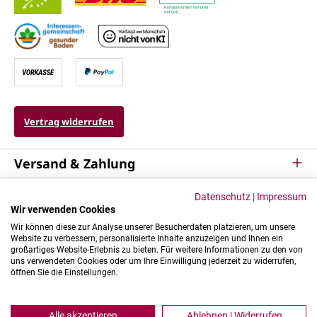
Vertrag widerrufen
Versand & Zahlung
Service
Datenschutz
|
Impressum
Wir verwenden Cookies
Kontakt & Mehr
Wir können diese zur Analyse unserer Besucherdaten platzieren, um unsere
Website zu verbessern, personalisierte Inhalte anzuzeigen und Ihnen ein
großartiges Website-Erlebnis zu bieten. Für weitere Informationen zu den von
uns verwendeten Cookies oder um Ihre Einwilligung jederzeit zu widerrufen,
öffnen Sie die Einstellungen.
Alle akzeptieren
Ablehnen | Widerrufen