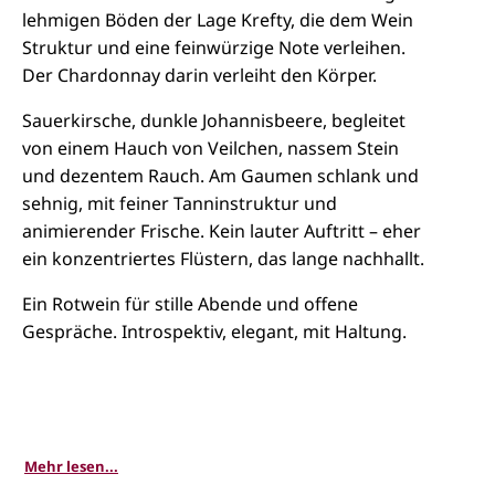
lehmigen Böden der Lage Krefty, die dem Wein
Struktur und eine feinwürzige Note verleihen.
Der Chardonnay darin verleiht den Körper.
Sauerkirsche, dunkle Johannisbeere, begleitet
von einem Hauch von Veilchen, nassem Stein
und dezentem Rauch. Am Gaumen schlank und
sehnig, mit feiner Tanninstruktur und
animierender Frische. Kein lauter Auftritt – eher
ein konzentriertes Flüstern, das lange nachhallt.
Ein Rotwein für stille Abende und offene
Gespräche. Introspektiv, elegant, mit Haltung.
Mehr lesen...