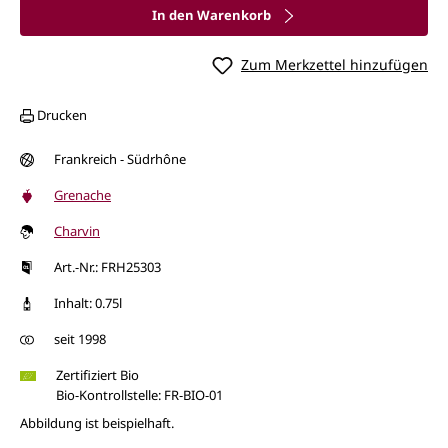
In den Warenkorb
Zum Merkzettel hinzufügen
Drucken
Frankreich - Südrhône
Grenache
Charvin
Art.-Nr.: FRH25303
Inhalt: 0.75l
seit 1998
Zertifiziert Bio
Bio-Kontrollstelle: FR-BIO-01
Abbildung ist beispielhaft.