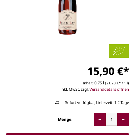
15,90 €*
0.75 l
Inhalt:
(21,20 €* / 1 l)
inkl. MwSt. zzgl.
Versanddetails öffnen
Sofort verfügbar, Lieferzeit: 1-2 Tage
Menge: