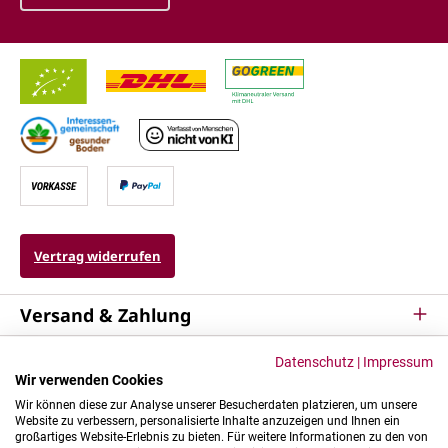
Vertrag widerrufen
Versand & Zahlung
Service
Datenschutz
|
Impressum
Wir verwenden Cookies
Kontakt & Mehr
Wir können diese zur Analyse unserer Besucherdaten platzieren, um unsere
Website zu verbessern, personalisierte Inhalte anzuzeigen und Ihnen ein
großartiges Website-Erlebnis zu bieten. Für weitere Informationen zu den von