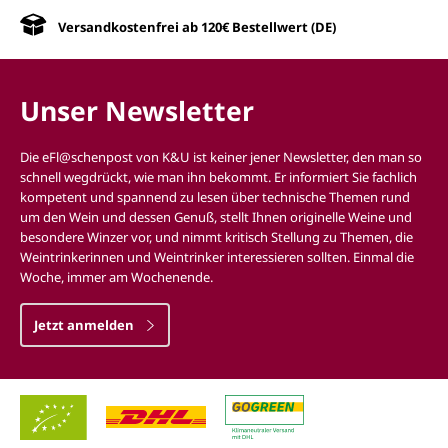
Versandkostenfrei ab 120€ Bestellwert (DE)
Unser Newsletter
Die eFl@schenpost von K&U ist keiner jener Newsletter, den man so
schnell wegdrückt, wie man ihn bekommt. Er informiert Sie fachlich
kompetent und spannend zu lesen über technische Themen rund
um den Wein und dessen Genuß, stellt Ihnen originelle Weine und
besondere Winzer vor, und nimmt kritisch Stellung zu Themen, die
Weintrinkerinnen und Weintrinker interessieren sollten. Einmal die
Woche, immer am Wochenende.
Jetzt anmelden