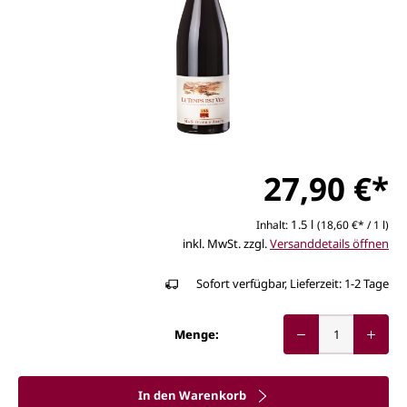
27,90 €*
1.5 l
Inhalt:
(18,60 €* / 1 l)
inkl. MwSt. zzgl.
Versanddetails öffnen
Sofort verfügbar, Lieferzeit: 1-2 Tage
Menge:
In den Warenkorb