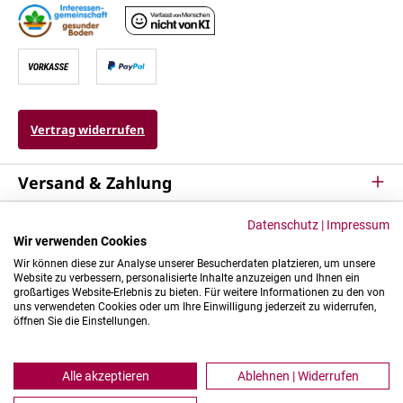
Vertrag widerrufen
Versand & Zahlung
Service
Datenschutz
|
Impressum
Wir verwenden Cookies
Kontakt & Mehr
Wir können diese zur Analyse unserer Besucherdaten platzieren, um unsere
Website zu verbessern, personalisierte Inhalte anzuzeigen und Ihnen ein
großartiges Website-Erlebnis zu bieten. Für weitere Informationen zu den von
uns verwendeten Cookies oder um Ihre Einwilligung jederzeit zu widerrufen,
öffnen Sie die Einstellungen.
Alle akzeptieren
Ablehnen | Widerrufen