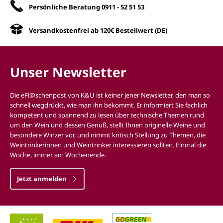
Persönliche Beratung
0911 - 52 51 53
Versandkostenfrei ab 120€ Bestellwert (DE)
Unser Newsletter
Die eFl@schenpost von K&U ist keiner jener Newsletter, den man so
schnell wegdrückt, wie man ihn bekommt. Er informiert Sie fachlich
kompetent und spannend zu lesen über technische Themen rund
um den Wein und dessen Genuß, stellt Ihnen originelle Weine und
besondere Winzer vor, und nimmt kritisch Stellung zu Themen, die
Weintrinkerinnen und Weintrinker interessieren sollten. Einmal die
Woche, immer am Wochenende.
Jetzt anmelden