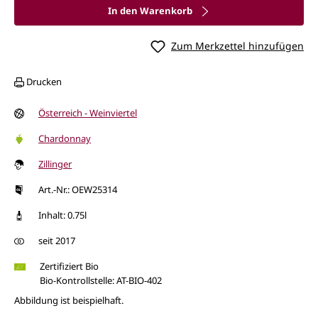
In den Warenkorb
Zum Merkzettel hinzufügen
Drucken
Österreich - Weinviertel
Chardonnay
Zillinger
Art.-Nr.: OEW25314
Inhalt: 0.75l
seit 2017
Zertifiziert Bio
Bio-Kontrollstelle: AT-BIO-402
Abbildung ist beispielhaft.