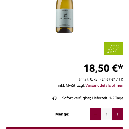
18,50 €*
0.75 l
Inhalt:
(24,67 €* / 1 l)
inkl. MwSt. zzgl.
Versanddetails öffnen
Sofort verfügbar, Lieferzeit: 1-2 Tage
Menge: