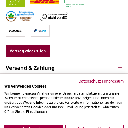
Vertrag widerrufen
Versand & Zahlung
Service
Datenschutz
|
Impressum
Wir verwenden Cookies
Kontakt & Mehr
Wir können diese zur Analyse unserer Besucherdaten platzieren, um unsere
Website zu verbessern, personalisierte Inhalte anzuzeigen und Ihnen ein
großartiges Website-Erlebnis zu bieten. Für weitere Informationen zu den von
uns verwendeten Cookies oder um Ihre Einwilligung jederzeit zu widerrufen,
öffnen Sie die Einstellungen.