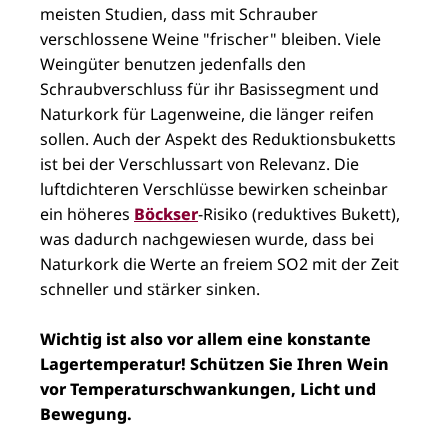
meisten Studien, dass mit Schrauber
verschlossene Weine "frischer" bleiben. Viele
Weingüter benutzen jedenfalls den
Schraubverschluss für ihr Basissegment und
Naturkork für Lagenweine, die länger reifen
sollen. Auch der Aspekt des Reduktionsbuketts
ist bei der Verschlussart von Relevanz. Die
luftdichteren Verschlüsse bewirken scheinbar
ein höheres
Böckser
-Risiko (reduktives Bukett),
was dadurch nachgewiesen wurde, dass bei
Naturkork die Werte an freiem SO2 mit der Zeit
schneller und stärker sinken.
Wichtig ist also vor allem eine konstante
Lagertemperatur! Schützen Sie Ihren Wein
vor Temperaturschwankungen, Licht und
Bewegung.