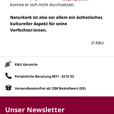
konnte er sich nicht durchsetzen.
Naturkork ist also vor allem ein ästhetischer,
kultureller Aspekt für seine
Verfechter:innen.
© K&U
Unsere Vorteile
K&U Garantie
Persönliche Beratung
0911 - 52 51 53
Versandkostenfrei ab 120€ Bestellwert (DE)
Unser Newsletter