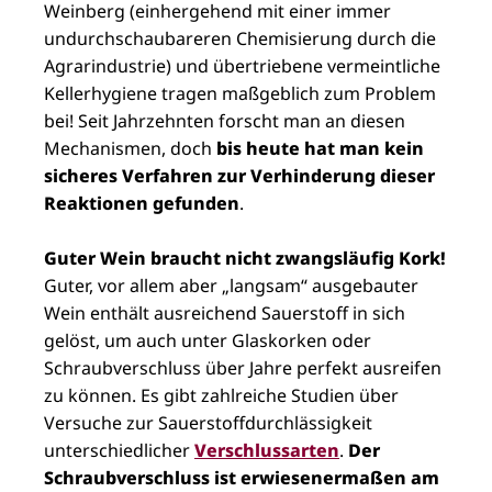
Weinberg (einhergehend mit einer immer
undurchschaubareren Chemisierung durch die
Agrarindustrie) und übertriebene vermeintliche
Kellerhygiene tragen maßgeblich zum Problem
bei! Seit Jahrzehnten forscht man an diesen
Mechanismen, doch
bis heute hat man kein
sicheres Verfahren zur Verhinderung dieser
Reaktionen gefunden
.
Guter Wein braucht nicht zwangsläufig Kork!
Guter, vor allem aber „langsam“ ausgebauter
Wein enthält ausreichend Sauerstoff in sich
gelöst, um auch unter Glaskorken oder
Schraubverschluss über Jahre perfekt ausreifen
zu können. Es gibt zahlreiche Studien über
Versuche zur Sauerstoffdurchlässigkeit
unterschiedlicher
Verschlussarten
.
Der
Schraubverschluss ist erwiesenermaßen am