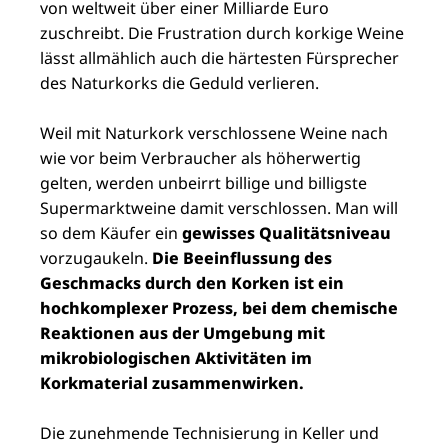
von weltweit über einer Milliarde Euro
zuschreibt. Die Frustration durch korkige Weine
lässt allmählich auch die härtesten Fürsprecher
des Naturkorks die Geduld verlieren.
Weil mit Naturkork verschlossene Weine nach
wie vor beim Verbraucher als höherwertig
gelten, werden unbeirrt billige und billigste
Supermarktweine damit verschlossen. Man will
so dem Käufer ein
gewisses Qualitätsniveau
vorzugaukeln.
Die Beeinflussung des
Geschmacks durch den Korken ist ein
hochkomplexer Prozess, bei dem chemische
Reaktionen aus der Umgebung mit
mikrobiologischen Aktivitäten im
Korkmaterial zusammenwirken.
Die zunehmende Technisierung in Keller und