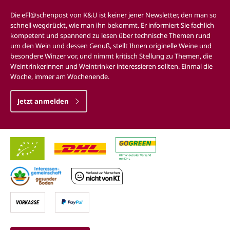
Die eFl@schenpost von K&U ist keiner jener Newsletter, den man so
schnell wegdrückt, wie man ihn bekommt. Er informiert Sie fachlich
kompetent und spannend zu lesen über technische Themen rund
um den Wein und dessen Genuß, stellt Ihnen originelle Weine und
besondere Winzer vor, und nimmt kritisch Stellung zu Themen, die
Weintrinkerinnen und Weintrinker interessieren sollten. Einmal die
Woche, immer am Wochenende.
Jetzt anmelden