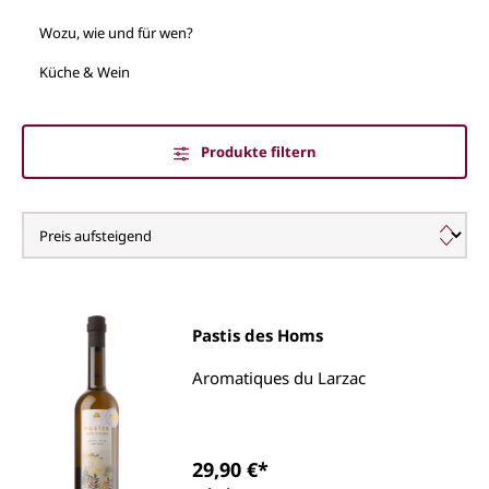
Wozu, wie und für wen?
Küche & Wein
Produkte filtern
Destillate
Pastis des Homs
Aromatiques du Larzac
29,90 €*