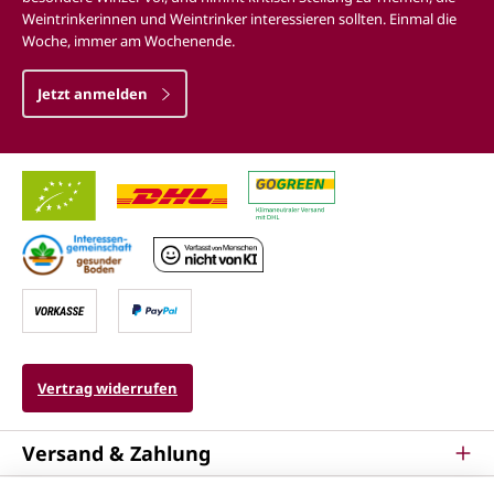
Weintrinkerinnen und Weintrinker interessieren sollten. Einmal die
Woche, immer am Wochenende.
Jetzt anmelden
Vertrag widerrufen
Versand & Zahlung