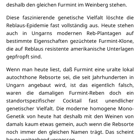
deshalb den gleichen Furmint im Weinberg stehen.
Diese faszinierende genetische Vielfalt löschte die
Reblaus-Epidemie fast vollständig aus. Heute stehen
auch in Ungarns modernen Reb-Plantagen auf
bestimmte Eigenschaften gezüchtete Furmint-Klone,
die auf Reblaus resistente amerikanische Unterlagen
gepfropft sind.
Wenn man heute liest, daß Furmint eine uralte lokal
autochthone Rebsorte sei, die seit Jahrhunderten in
Ungarn angebaut wird, ist das eigentlich falsch,
waren die damaligen Furmint-Reben doch ein
standortspezifischer Cocktail fast unendlicher
genetischer Vielfalt. Die moderne homogene Mono-
Genetik von heute hat deshalb mit den Weinen von
damals kaum etwas gemein, auch wenn die Rebsorte
noch immer den gleichen Namen trägt. Das scheint
heute weitgehend vergessen.