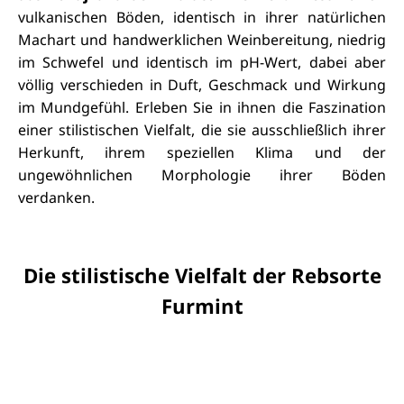
vulkanischen Böden, identisch in ihrer natürlichen
Machart und handwerklichen Weinbereitung, niedrig
im Schwefel und identisch im pH-Wert, dabei aber
völlig verschieden in Duft, Geschmack und Wirkung
im Mundgefühl. Erleben Sie in ihnen die Faszination
einer stilistischen Vielfalt, die sie ausschließlich ihrer
Herkunft, ihrem speziellen Klima und der
ungewöhnlichen Morphologie ihrer Böden
verdanken.
Die stilistische Vielfalt der Rebsorte
Furmint