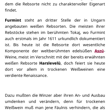
dem die Rebsorte nicht zu charaktervoller Eigenart
findet.
Furmint
steht an dritter Stelle der in Ungarn
angebauten weißen Rebsorten. Die meisten ihrer
Rebstöcke stehen im berühmten Tokaj, wo Furmint
auch erstmals im Jahr 1611 urkundlich dokumentiert
ist. Bis heute ist die Rebsorte dort wesentliche
Komponente der weltberühmten edelsüßen
Aszú
-
Weine, meist im Verschnitt mit der bereits erwähnten
weißen Rebsorte
Harslevelü
, doch feiert sie heute
dort vor allem in trockenen Weißweinen eine
verdiente Renaissance.
Dazu mußten die Winzer aber ihren An- und Ausbau
umdenken und verändern, denn für trockenen
Weißwein muß man jene Fäulnis verhindern, die als