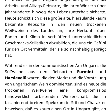
Arbeits- und Alltags-Rebsorte, die ihren Winzern über
Jahrhunderte hinweg den Lebensunterhalt sicherte.
Heute schickt sich diese große alte, hierzulande kaum
bekannte Rebsorte in den neuen trockenen
Weißweinen des Landes an, ihre Herkunft über
Boden und Klima in verblüffend unterschiedlichen
Geschmacks-Stilistiken abzubilden, die uns ein Gefühl
für den Ort vermitteln, der sie so nachhaltig geprägt
hat.
Während es in der kommunistischen Ära Ungarns die
Süßweine aus den Rebsorten
Furmint
und
Harslevelü
waren, die den Markt und die Vorstellung
von ungarischem Wein dominierten, sind es heute die
trockenen Weißweine einer kompromisslos
handwerklich arbeitenden Winzerschaft, die in
faszinierend breitem Spektrum in Stil und Charakter
beweisen, daß es kaum einen Ort in Ungarn gibt, an