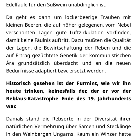
Edelfäule für den Süßwein unabdinglich ist.
Da geht es dann um lockerbeerige Trauben mit
kleinen Beeren, die auf höher gelegenen, vom Nebel
verschonten Lagen gute Luftzirkulation vorfinden,
damit keine Fäulnis auftritt. Dazu mußten die Qualität
der Lagen, die Bewirtschaftung der Reben und die
auf Ertrag gezüchtete Genetik der kommunistischen
Ära grundsätzlich überdacht und an die neuen
Bedürfnisse adaptiert bzw. ersetzt werden.
Historisch gesehen ist der Furmint, wie wir ihn
heute trinken, keinesfalls der, der er vor der
Reblaus-Katastrophe Ende des 19. Jahrhunderts
war.
Damals stand die Rebsorte in der Diversität ihrer
natürlichen Vermehrung über Samen und Stecklinge
in den Weinbergen Ungarns. Kaum ein Winzer hatte