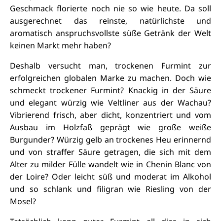
Geschmack florierte noch nie so wie heute. Da soll
ausgerechnet das reinste, natürlichste und
aromatisch anspruchsvollste süße Getränk der Welt
keinen Markt mehr haben?
Deshalb versucht man, trockenen Furmint zur
erfolgreichen globalen Marke zu machen. Doch wie
schmeckt trockener Furmint? Knackig in der Säure
und elegant würzig wie Veltliner aus der Wachau?
Vibrierend frisch, aber dicht, konzentriert und vom
Ausbau im Holzfaß geprägt wie große weiße
Burgunder? Würzig gelb an trockenes Heu erinnernd
und von straffer Säure getragen, die sich mit dem
Alter zu milder Fülle wandelt wie in Chenin Blanc von
der Loire? Oder leicht süß und moderat im Alkohol
und so schlank und filigran wie Riesling von der
Mosel?