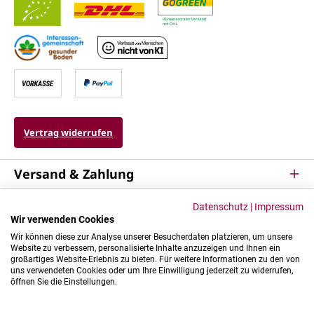
Vertrag widerrufen
Versand & Zahlung
Service
Datenschutz
|
Impressum
Wir verwenden Cookies
Kontakt & Mehr
Wir können diese zur Analyse unserer Besucherdaten platzieren, um unsere
Website zu verbessern, personalisierte Inhalte anzuzeigen und Ihnen ein
großartiges Website-Erlebnis zu bieten. Für weitere Informationen zu den von
uns verwendeten Cookies oder um Ihre Einwilligung jederzeit zu widerrufen,
öffnen Sie die Einstellungen.