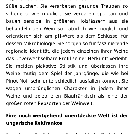
Süße suchen. Sie verarbeiten gesunde Trauben so
schonend wie möglich; sie vergären spontan und
bauen sensibel in größeren Holzfässern aus, sie
behandeln den Wein so natürlich wie möglich und
orientieren sich am pH-Wert als dem Schlüssel für
dessen Mikrobiologie. Sie sorgen so für faszinierende
regionale Identität, die jedem einzelnen ihrer Weine
das unverwechselbare Profil seiner Herkunft verleiht.
Sie meiden plakative Stilistik und überlassen ihre
Weine mutig dem Spiel der Jahrgänge, die wie bei
Pinot Noir sehr unterschiedlich ausfallen können. Sie
wagen ursprünglichen Charakter in jedem ihrer
Weine und zelebrieren Blaufränkisch als eine der
großen roten Rebsorten der Weinwelt.
Eine noch weitgehend unentdeckte Welt ist der
ungarische Kekfrankos