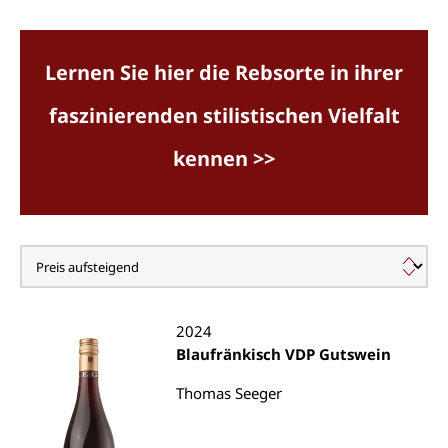
Lernen Sie hier die Rebsorte in ihrer
faszinierenden stilistischen Vielfalt
kennen >>
Blaufränkisch/Kekfrankos
2024
Blaufränkisch VDP Gutswein
Thomas Seeger