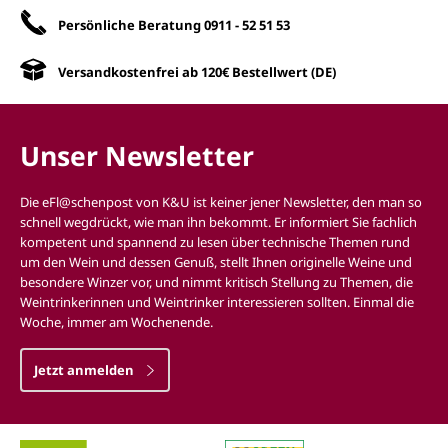
Persönliche Beratung
0911 - 52 51 53
Versandkostenfrei ab 120€ Bestellwert (DE)
Unser Newsletter
Die eFl@schenpost von K&U ist keiner jener Newsletter, den man so
schnell wegdrückt, wie man ihn bekommt. Er informiert Sie fachlich
kompetent und spannend zu lesen über technische Themen rund
um den Wein und dessen Genuß, stellt Ihnen originelle Weine und
besondere Winzer vor, und nimmt kritisch Stellung zu Themen, die
Weintrinkerinnen und Weintrinker interessieren sollten. Einmal die
Woche, immer am Wochenende.
Jetzt anmelden