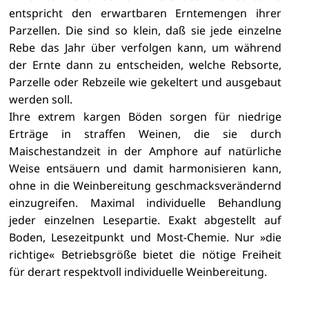
entspricht den erwartbaren Erntemengen ihrer
Parzellen. Die sind so klein, daß sie jede einzelne
Rebe das Jahr über verfolgen kann, um während
der Ernte dann zu entscheiden, welche Rebsorte,
Parzelle oder Rebzeile wie gekeltert und ausgebaut
werden soll.
Ihre extrem kargen Böden sorgen für niedrige
Erträge in straffen Weinen, die sie durch
Maischestandzeit in der Amphore auf natürliche
Weise entsäuern und damit harmonisieren kann,
ohne in die Weinbereitung geschmacksverändernd
einzugreifen. Maximal individuelle Behandlung
jeder einzelnen Lesepartie. Exakt abgestellt auf
Boden, Lesezeitpunkt und Most-Chemie. Nur »die
richtige« Betriebsgröße bietet die nötige Freiheit
für derart respektvoll individuelle Weinbereitung.