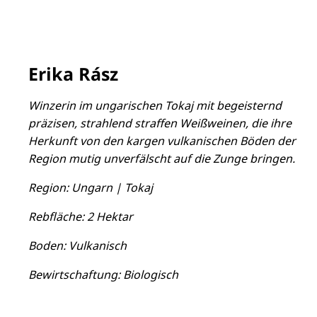
Erika Rász
Winzerin im ungarischen Tokaj mit begeisternd
präzisen, strahlend straffen Weißweinen, die ihre
Herkunft von den kargen vulkanischen Böden der
Region mutig unverfälscht auf die Zunge bringen.
Region: Ungarn | Tokaj
Rebfläche: 2 Hektar
Boden: Vulkanisch
Bewirtschaftung: Biologisch