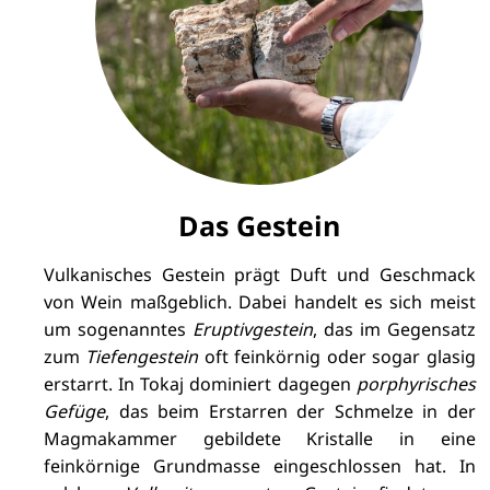
Das Gestein
Vulkanisches Gestein prägt Duft und Geschmack
von Wein maßgeblich. Dabei handelt es sich meist
um sogenanntes
Eruptivgestein
, das im Gegensatz
zum
Tiefengestein
oft feinkörnig oder sogar glasig
erstarrt. In Tokaj dominiert dagegen
porphyrisches
Gefüge
, das beim Erstarren der Schmelze in der
Magmakammer gebildete Kristalle in eine
feinkörnige Grundmasse eingeschlossen hat. In