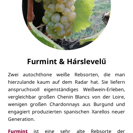
Furmint & Hárslevelű
Zwei autochthone weiße Rebsorten, die man
hierzulande kaum auf dem Radar hat. Sie liefern
anspruchsvoll eigenständiges Weißwein-Erleben,
vergleichbar großen Chenin Blancs von der Loire,
wenigen großen Chardonnays aus
Burgund und
engagiert produzierten spanischen Xarellos neuer
Generation.
Furmint
ist eine sehr alte Rebsorte der