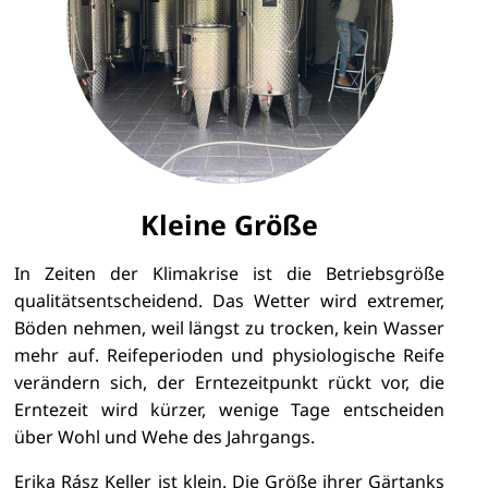
Kleine Größe
In Zeiten der Klimakrise ist die Betriebsgröße
qualitätsentscheidend. Das Wetter wird extremer,
Böden nehmen, weil längst zu trocken, kein Wasser
mehr auf. Reifeperioden und physiologische Reife
verändern sich, der Erntezeitpunkt rückt vor, die
Erntezeit wird kürzer, wenige Tage entscheiden
über Wohl und Wehe des Jahrgangs.
Erika Rász Keller ist klein. Die Größe ihrer Gärtanks