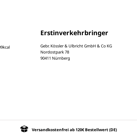
Erstinverkehrbringer
Gebr. Kössler & Ulbricht GmbH & Co KG
9kcal
Nordostpark 78
90411 Nürnberg
Versandkostenfrei ab 120€ Bestellwert (DE)