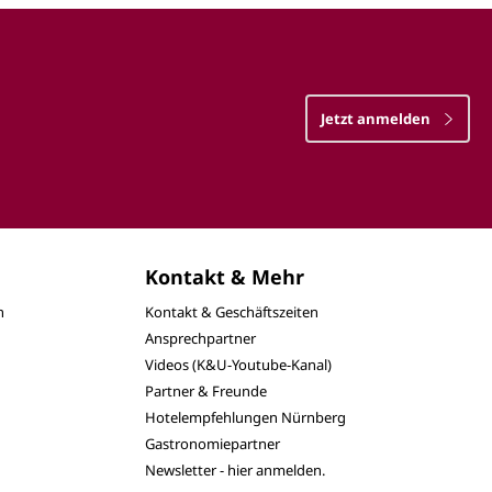
Jetzt anmelden
Kontakt & Mehr
n
Kontakt & Geschäftszeiten
Ansprechpartner
Videos (K&U-Youtube-Kanal)
Partner & Freunde
Hotelempfehlungen Nürnberg
Gastronomiepartner
Newsletter - hier anmelden.