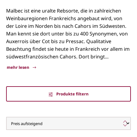
Malbec ist eine uralte Rebsorte, die in zahlreichen
Weinbauregionen Frankreichs angebaut wird, von
der Loire im Norden bis nach Cahors im Südwesten.
Man kennt sie dort unter bis zu 400 Synonymen, von
Auxerrois über Cot bis zu Pressac. Qualitative
Beachtung findet sie heute in Frankreich vor allem im
südwestfranzösischen Cahors. Dort bringt...
mehr lesen
Produkte filtern
Malbec