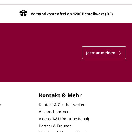
Versandkostenfrei ab 120€ Bestellwert (DE)
Jetzt anmelden
Kontakt & Mehr
n
Kontakt & Geschäftszeiten
Ansprechpartner
Videos (K&U-Youtube-Kanal)
Partner & Freunde