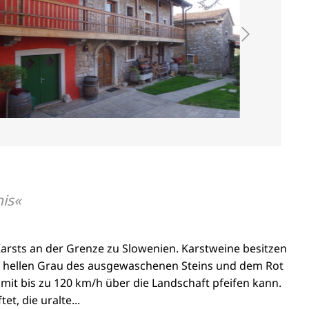
is
Karsts an der Grenze zu Slowenien. Karstweine besitzen
 vom hellen Grau des ausgewaschenen Steins und dem Rot
mit bis zu 120 km/h über die Landschaft pfeifen kann.
t, die uralte...