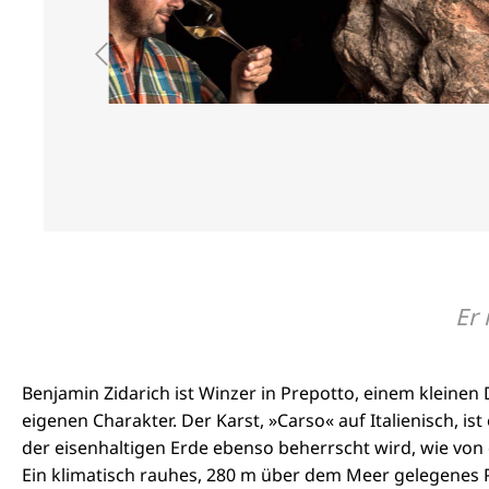
Er 
Benjamin Zidarich ist Winzer in Prepotto, einem kleinen
eigenen Charakter. Der Karst, »Carso« auf Italienisch, 
der eisenhaltigen Erde ebenso beherrscht wird, wie von
Ein klimatisch rauhes, 280 m über dem Meer gelegenes Pl