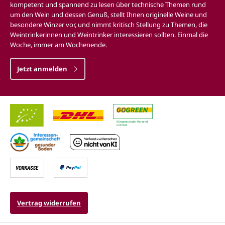
kompetent und spannend zu lesen über technische Themen rund
um den Wein und dessen Genuß, stellt Ihnen originelle Weine und
besondere Winzer vor, und nimmt kritisch Stellung zu Themen, die
Weintrinkerinnen und Weintrinker interessieren sollten. Einmal die
Woche, immer am Wochenende.
Jetzt anmelden
Vertrag widerrufen