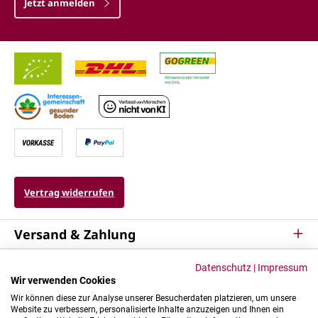
Jetzt anmelden
Vertrag widerrufen
Versand & Zahlung
Service
Datenschutz
|
Impressum
Wir verwenden Cookies
Kontakt & Mehr
Wir können diese zur Analyse unserer Besucherdaten platzieren, um unsere
Website zu verbessern, personalisierte Inhalte anzuzeigen und Ihnen ein