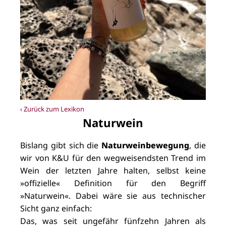
‹ Zurück zum Lexikon
Naturwein
Bislang gibt sich die
Naturweinbewegung
, die
wir von K&U für den wegweisendsten Trend im
Wein der letzten Jahre halten, selbst keine
»offizielle« Definition für den Begriff
»Naturwein«. Dabei wäre sie aus technischer
Sicht ganz einfach:
Das, was seit ungefähr fünfzehn Jahren als