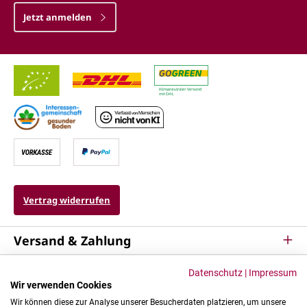
Jetzt anmelden
Vertrag widerrufen
Versand & Zahlung
Service
Datenschutz
|
Impressum
Wir verwenden Cookies
Kontakt & Mehr
Wir können diese zur Analyse unserer Besucherdaten platzieren, um unsere