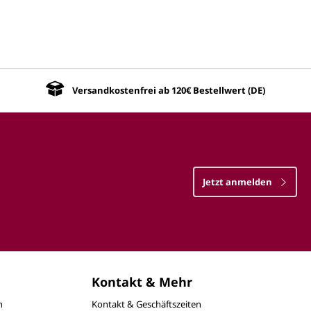
Versandkostenfrei ab 120€ Bestellwert (DE)
Jetzt anmelden
Kontakt & Mehr
n
Kontakt & Geschäftszeiten