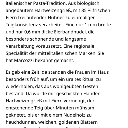
italienischer Pasta-Tradition. Aus biologisch
angebautem Hartweizengrieß, mit 35 % frischen
Eiern freilaufender Hühner zu einmaliger
Teigkonsistenz verarbeitet. Eine nur 1 mm breite
und nur 0,6 mm dicke Eierbandnudel, die
besonders schonende und langsame
Verarbeitung voraussetzt. Eine regionale
Spezialität der mittelitalienischen Marken. Sie
hat Marcozzi bekannt gemacht.
Es gab eine Zeit, da standen die Frauen im Haus
besonders früh auf, um ein uraltes Ritual zu
wiederholen, das aus wohlgeübten Gesten
bestand. Da wurde mit geschickten Händen
Hartweizengrieß mit Eiern vermengt, der
entstehende Teig über Minuten mühsam
geknetet, bis er mit einem Nudelholz zu
hauchdünnen, weichen, goldenen Blättern