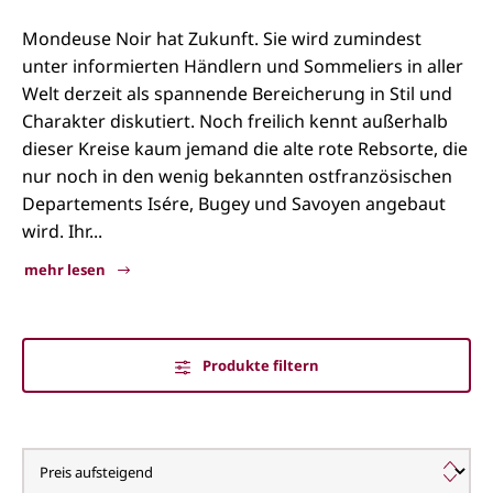
Mondeuse Noir hat Zukunft. Sie wird zumindest
unter informierten Händlern und Sommeliers in aller
Welt derzeit als spannende Bereicherung in Stil und
Charakter diskutiert. Noch freilich kennt außerhalb
dieser Kreise kaum jemand die alte rote Rebsorte, die
nur noch in den wenig bekannten ostfranzösischen
Departements Isére, Bugey und Savoyen angebaut
wird. Ihr...
mehr lesen
Produkte filtern
Mondeuse noir