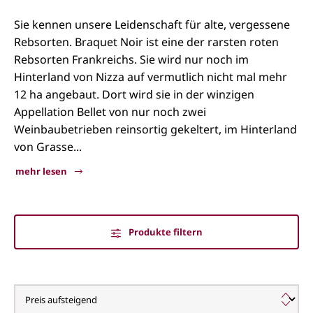
Sie kennen unsere Leidenschaft für alte, vergessene
Rebsorten. Braquet Noir ist eine der rarsten roten
Rebsorten Frankreichs. Sie wird nur noch im
Hinterland von Nizza auf vermutlich nicht mal mehr
12 ha angebaut. Dort wird sie in der winzigen
Appellation Bellet von nur noch zwei
Weinbaubetrieben reinsortig gekeltert, im Hinterland
von Grasse...
mehr lesen
Produkte filtern
Braquet Noir