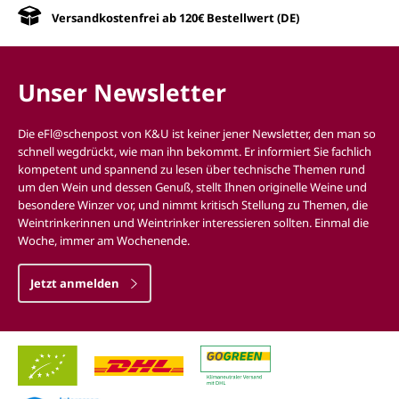
Versandkostenfrei ab 120€ Bestellwert (DE)
Unser Newsletter
Die eFl@schenpost von K&U ist keiner jener Newsletter, den man so
schnell wegdrückt, wie man ihn bekommt. Er informiert Sie fachlich
kompetent und spannend zu lesen über technische Themen rund
um den Wein und dessen Genuß, stellt Ihnen originelle Weine und
besondere Winzer vor, und nimmt kritisch Stellung zu Themen, die
Weintrinkerinnen und Weintrinker interessieren sollten. Einmal die
Woche, immer am Wochenende.
Jetzt anmelden