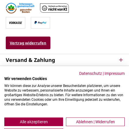
Vertrag widerrufen
Versand & Zahlung
Service
Datenschutz
|
Impressum
Wir verwenden Cookies
Kontakt & Mehr
Wir können diese zur Analyse unserer Besucherdaten platzieren, um unsere
Website zu verbessern, personalisierte Inhalte anzuzeigen und Ihnen ein
großartiges Website-Erlebnis zu bieten. Für weitere Informationen zu den von
uns verwendeten Cookies oder um Ihre Einwilligung jederzeit zu widerrufen,
öffnen Sie die Einstellungen.
Alle akzeptieren
Ablehnen | Widerrufen