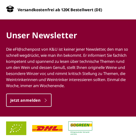
Versandkostenfrei ab 120€ Bestellwert (DE)
Unser Newsletter
Die eFl@schenpost von K&U ist keiner jener Newsletter, den man so
schnell wegdrückt, wie man ihn bekommt. Er informiert Sie fachlich
kompetent und spannend zu lesen über technische Themen rund
um den Wein und dessen Genuß, stellt Ihnen originelle Weine und
besondere Winzer vor, und nimmt kritisch Stellung zu Themen, die
Weintrinkerinnen und Weintrinker interessieren sollten. Einmal die
Woche, immer am Wochenende.
Jetzt anmelden