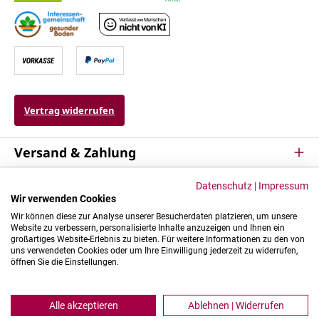
Vertrag widerrufen
Versand & Zahlung
Service
Datenschutz
|
Impressum
Wir verwenden Cookies
Kontakt & Mehr
Wir können diese zur Analyse unserer Besucherdaten platzieren, um unsere
Website zu verbessern, personalisierte Inhalte anzuzeigen und Ihnen ein
großartiges Website-Erlebnis zu bieten. Für weitere Informationen zu den von
uns verwendeten Cookies oder um Ihre Einwilligung jederzeit zu widerrufen,
öffnen Sie die Einstellungen.
Alle akzeptieren
Ablehnen | Widerrufen