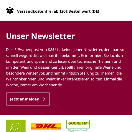
Versandkostenfrei ab 120€ Bestellwert (DE)
Unser Newsletter
Die eFl@schenpost von K&U ist keiner jener Newsletter, den man so
schnell wegdrückt, wie man ihn bekommt. Er informiert Sie fachlich
kompetent und spannend zu lesen über technische Themen rund
um den Wein und dessen Genuß, stellt Ihnen originelle Weine und
besondere Winzer vor, und nimmt kritisch Stellung zu Themen, die
Weintrinkerinnen und Weintrinker interessieren sollten. Einmal die
Woche, immer am Wochenende.
Jetzt anmelden