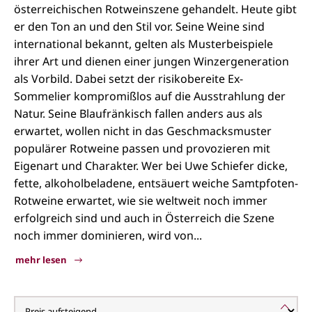
österreichischen Rotweinszene gehandelt. Heute gibt
er den Ton an und den Stil vor. Seine Weine sind
international bekannt, gelten als Musterbeispiele
ihrer Art und dienen einer jungen Winzergeneration
als Vorbild. Dabei setzt der risikobereite Ex-
Sommelier kompromißlos auf die Ausstrahlung der
Natur. Seine Blaufränkisch fallen anders aus als
erwartet, wollen nicht in das Geschmacksmuster
populärer Rotweine passen und provozieren mit
Eigenart und Charakter. Wer bei Uwe Schiefer dicke,
fette, alkoholbeladene, entsäuert weiche Samtpfoten-
Rotweine erwartet, wie sie weltweit noch immer
erfolgreich sind und auch in Österreich die Szene
noch immer dominieren, wird von...
mehr lesen
Schiefer, Uwe