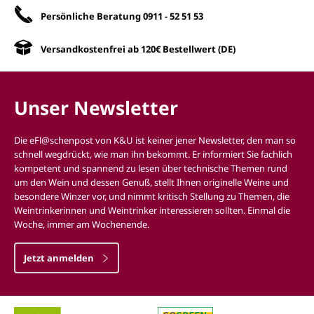
Persönliche Beratung
0911 - 52 51 53
Versandkostenfrei ab 120€ Bestellwert (DE)
Unser Newsletter
Die eFl@schenpost von K&U ist keiner jener Newsletter, den man so
schnell wegdrückt, wie man ihn bekommt. Er informiert Sie fachlich
kompetent und spannend zu lesen über technische Themen rund
um den Wein und dessen Genuß, stellt Ihnen originelle Weine und
besondere Winzer vor, und nimmt kritisch Stellung zu Themen, die
Weintrinkerinnen und Weintrinker interessieren sollten. Einmal die
Woche, immer am Wochenende.
Jetzt anmelden