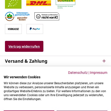
Vertrag widerrufen
Versand & Zahlung
Service
Datenschutz
|
Impressum
Wir verwenden Cookies
Kontakt & Mehr
Wir können diese zur Analyse unserer Besucherdaten platzieren, um unsere
Website zu verbessern, personalisierte Inhalte anzuzeigen und Ihnen ein
großartiges Website-Erlebnis zu bieten. Für weitere Informationen zu den von
uns verwendeten Cookies oder um Ihre Einwilligung jederzeit zu widerrufen,
öffnen Sie die Einstellungen.