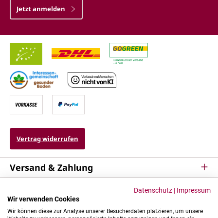
Jetzt anmelden
Vertrag widerrufen
Versand & Zahlung
Service
Datenschutz
|
Impressum
Wir verwenden Cookies
Kontakt & Mehr
Wir können diese zur Analyse unserer Besucherdaten platzieren, um unsere