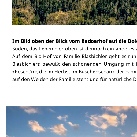
Im Bild oben der Blick vom Radoarhof auf die Do
Süden, das Leben hier oben ist dennoch ein anderes 
Auf dem Bio-Hof von Familie Blasbichler geht es ruh
Blasbichlers bewußt den schonenden Umgang mit ihr
»Kescht’n«, die im Herbst im Buschenschank der Fami
auf den Weiden der Familie steht und für natürliche 