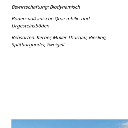
Bewirtschaftung: Biodynamisch
Boden: vulkanische Quarzphilit- und
Urgesteinsböden
Rebsorten: Kerner, Müller-Thurgau, Riesling,
Spätburgunder, Zweigelt