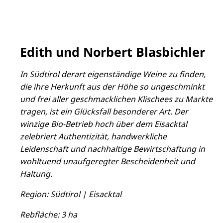
Edith und Norbert Blasbichler
In Südtirol derart eigenständige Weine zu finden,
die ihre Herkunft aus der Höhe so ungeschminkt
und frei aller geschmacklichen Klischees zu Markte
tragen, ist ein Glücksfall besonderer Art. Der
winzige Bio-Betrieb hoch über dem Eisacktal
zelebriert Authentizität, handwerkliche
Leidenschaft und nachhaltige Bewirtschaftung in
wohltuend unaufgeregter Bescheidenheit und
Haltung.
Region: Südtirol | Eisacktal
Rebfläche: 3 ha