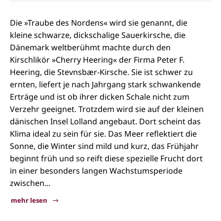
Die »Traube des Nordens« wird sie genannt, die
kleine schwarze, dickschalige Sauerkirsche, die
Dänemark weltberühmt machte durch den
Kirschlikör »Cherry Heering« der Firma Peter F.
Heering, die Stevnsbær-Kirsche. Sie ist schwer zu
ernten, liefert je nach Jahrgang stark schwankende
Erträge und ist ob ihrer dicken Schale nicht zum
Verzehr geeignet. Trotzdem wird sie auf der kleinen
dänischen Insel Lolland angebaut. Dort scheint das
Klima ideal zu sein für sie. Das Meer reflektiert die
Sonne, die Winter sind mild und kurz, das Frühjahr
beginnt früh und so reift diese spezielle Frucht dort
in einer besonders langen Wachstumsperiode
zwischen...
mehr lesen