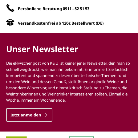
Persönliche Beratung
0911 - 52 51 53
Versandkostenfrei ab 120€ Bestellwert (DE)
Unser Newsletter
Die eFl@schenpost von K&U ist keiner jener Newsletter, den man so
schnell wegdrückt, wie man ihn bekommt. Er informiert Sie fachlich
kompetent und spannend zu lesen über technische Themen rund
um den Wein und dessen Genuß, stellt Ihnen originelle Weine und
besondere Winzer vor, und nimmt kritisch Stellung zu Themen, die
Weintrinkerinnen und Weintrinker interessieren sollten. Einmal die
Woche, immer am Wochenende.
Jetzt anmelden