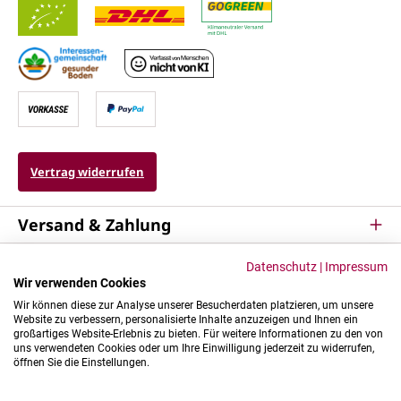
Vertrag widerrufen
Versand & Zahlung
Service
Datenschutz
|
Impressum
Wir verwenden Cookies
Kontakt & Mehr
Wir können diese zur Analyse unserer Besucherdaten platzieren, um unsere
Website zu verbessern, personalisierte Inhalte anzuzeigen und Ihnen ein
großartiges Website-Erlebnis zu bieten. Für weitere Informationen zu den von
uns verwendeten Cookies oder um Ihre Einwilligung jederzeit zu widerrufen,
öffnen Sie die Einstellungen.