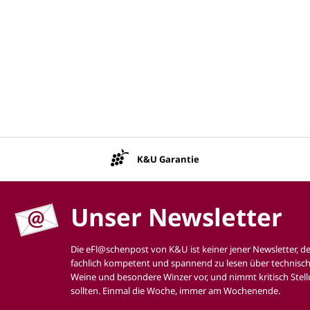
K&U Garantie
Unser Newsletter
Die eFl@schenpost von K&U ist keiner jener Newsletter, d
fachlich kompetent und spannend zu lesen über technisch
Weine und besondere Winzer vor, und nimmt kritisch Stell
sollten. Einmal die Woche, immer am Wochenende.