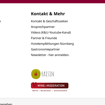
Kontakt & Mehr
n
Kontakt & Geschäftszeiten
Ansprechpartner
Videos (K&U-Youtube-Kanal)
Partner & Freunde
Hotelempfehlungen Nürnberg
Gastronomiepartner
Newsletter - hier anmelden.
ngegeben.