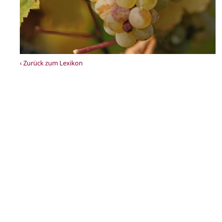
‹ Zurück zum Lexikon