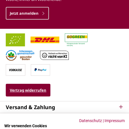
Jetzt anmelden
Vertrag widerrufen
Versand & Zahlung
Service
Datenschutz
|
Impressum
Wir verwenden Cookies