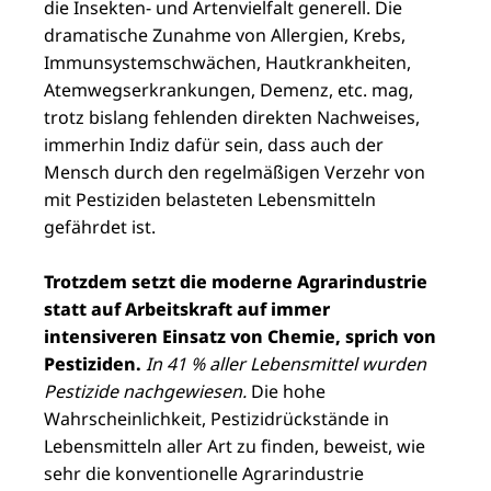
die Insekten- und Artenvielfalt generell. Die
dramatische Zunahme von Allergien, Krebs,
Immunsystemschwächen, Hautkrankheiten,
Atemwegserkrankungen, Demenz, etc. mag,
trotz bislang fehlenden direkten Nachweises,
immerhin Indiz dafür sein, dass auch der
Mensch durch den regelmäßigen Verzehr von
mit Pestiziden belasteten Lebensmitteln
gefährdet ist.
Trotzdem setzt die moderne Agrarindustrie
statt auf Arbeitskraft auf immer
intensiveren Einsatz von Chemie, sprich von
Pestiziden.
In 41 % aller Lebensmittel wurden
Pestizide nachgewiesen.
Die hohe
Wahrscheinlichkeit, Pestizidrückstände in
Lebensmitteln aller Art zu finden, beweist, wie
sehr die konventionelle Agrarindustrie