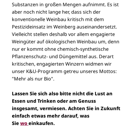
Substanzen in großen Mengen aufnimmt. Es ist
aber noch nicht lange her, dass sich der
konventionelle Weinbau kritisch mit dem
Pestizideinsatz im Weinberg auseinandersetzt.
Vielleicht stellen deshalb vor allem engagierte
Weingüter auf ökologischen Weinbau um, denn
nur er kommt ohne chemisch-synthetische
Pflanzenschutz- und Düngemittel aus. Derart
kritischen, engagierten Winzern widmen wir
unser K&U-Programm getreu unseres Mottos:
"Mehr als nur Bio".
Lassen Sie sich also bitte nicht die Lust an
Essen und Trinken oder am Genuss
insgesamt, vermiesen. Achten Sie in Zukunft
einfach etwas mehr darauf, was
Sie
wo
einkaufen.