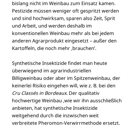
bislang nicht im Weinbau zum Einsatz kamen.
Pestizide müssen weniger oft gespritzt werden
und sind hochwirksam, sparen also Zeit, Sprit
und Arbeit, und werden deshalb im
konventionellen Weinbau mehr als bei jedem
anderen Agrarprodukt eingesetzt – außer den
Kartoffeln, die noch mehr ‚brauchen’.
Synthetische Insektizide findet man heute
überwiegend im agrarindustriellen
Billigweinbau oder aber im Spitzenweinbau, der
keinerlei Risiko eingehen will, wie z. B. bei den
Cru Classés in Bordeaux
. Der qualitativ
hochwertige Weinbau ,wie wir ihn ausschließlich
anbieten, hat synthetische Insektizide
weitgehend durch die inzwischen weit
verbreitete Pheromon-Verwirrmethode ersetzt.