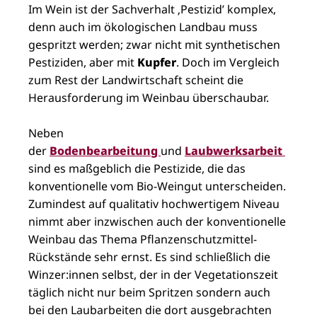
Im Wein ist der Sachverhalt ‚Pestizid’ komplex,
denn auch im ökologischen Landbau muss
gespritzt werden; zwar nicht mit synthetischen
Pestiziden, aber mit
Kupfer
. Doch im Vergleich
zum Rest der Landwirtschaft scheint die
Herausforderung im Weinbau überschaubar.
Neben
der
Bodenbearbeitung
und
Laubwerksarbeit
sind es maßgeblich die Pestizide, die das
konventionelle vom Bio-Weingut unterscheiden.
Zumindest auf qualitativ hochwertigem Niveau
nimmt aber inzwischen auch der konventionelle
Weinbau das Thema Pflanzenschutzmittel-
Rückstände sehr ernst. Es sind schließlich die
Winzer:innen selbst, der in der Vegetationszeit
täglich nicht nur beim Spritzen sondern auch
bei den Laubarbeiten die dort ausgebrachten