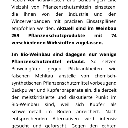
Vielzahl von Pflanzenschutzmitteln einsetzen,
die ihnen von der Industrie und den
Winzerverbänden mit präzisen Einsatzplänen
empfohlen werden.
Aktuell sind im Weinbau
259 Pflanzenschutzprodukte mit 74
verschiedenen Wirkstoffen zugelassen.
Im Bio-Weinbau
sind dagegen nur wenige
Pflanzenschutzmittel erlaubt.
So setzen
Bioweingüter gegen Pilzkrankheiten wie
falschen Mehltau anstelle von chemisch-
synthetischen Pflanzenschutzmittel vorbeugend
Backpulver und Kupferpräparate ein, die derzeit
der meistkritisierte und diskutierte Punkt im
Bio-Weinbau sind, weil sich Kupfer als
Schwermetall im Boden anreichert. Nach
entsprechenden Alternativen wird intensiv
gesucht und geforscht. Gegen den echten