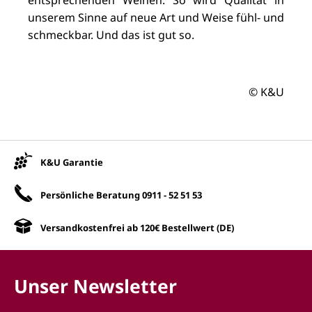
unserem Sinne auf neue Art und Weise fühl- und
schmeckbar. Und das ist gut so.
© K&U
Unsere Vorteile
K&U Garantie
Persönliche Beratung
0911 - 52 51 53
Versandkostenfrei ab 120€ Bestellwert (DE)
Unser Newsletter