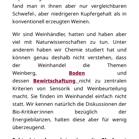
fand man in ihnen aber nur vergleichbaren
Schwefel-, aber niedrigeren Kupfergehalt als in
konventionell erzeugten Weinen.
Wir sind Weinhändler, hatten und haben aber
viel mit Naturwissenschaften zu tun. Unter
anderem haben wir Chemie studiert hat und
können genau deshalb nicht verstehen, dass
der Weinhandel die Themen
Weinberg,
Boden
und
dessen
Bewirtschaftung
nicht zu zentralen
Kriterien von Sensorik und Weinbeurteilung
macht. Sie finden im Weinhandel einfach nicht
statt. Wir kennen natürlich die Diskussionen der
Bio-Kritiker:innen bezüglich der
Energiebilanzen, halten diese aber für wenig
überzeugend.