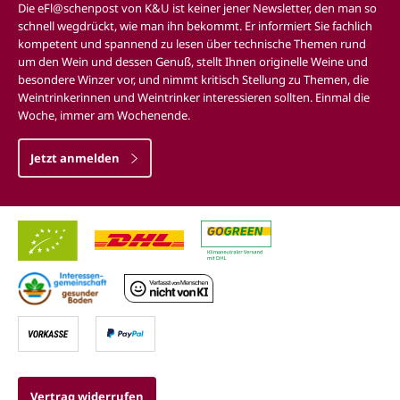
Die eFl@schenpost von K&U ist keiner jener Newsletter, den man so
schnell wegdrückt, wie man ihn bekommt. Er informiert Sie fachlich
kompetent und spannend zu lesen über technische Themen rund
um den Wein und dessen Genuß, stellt Ihnen originelle Weine und
besondere Winzer vor, und nimmt kritisch Stellung zu Themen, die
Weintrinkerinnen und Weintrinker interessieren sollten. Einmal die
Woche, immer am Wochenende.
Jetzt anmelden
Vertrag widerrufen