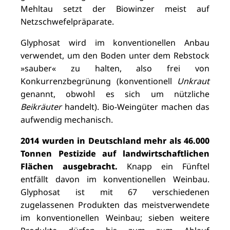
Mehltau setzt der Biowinzer meist auf
Netzschwefelpräparate.
Glyphosat wird im konventionellen Anbau
verwendet
, um den Boden unter dem Rebstock
»sauber« zu halten, also frei von
Konkurrenzbegrünung (konventionell
Unkraut
genannt, obwohl es sich um nützliche
Beikräuter
handelt). Bio-Weingüter machen das
aufwendig mechanisch.
2014 wurden in Deutschland mehr als 46.000
Tonnen Pestizide auf landwirtschaftlichen
Flächen ausgebracht.
Knapp ein Fünftel
entfällt davon im konventionellen Weinbau.
Glyphosat
ist mit 67 verschiedenen
zugelassenen Produkten das meistverwendete
im konventionellen Weinbau; sieben weitere