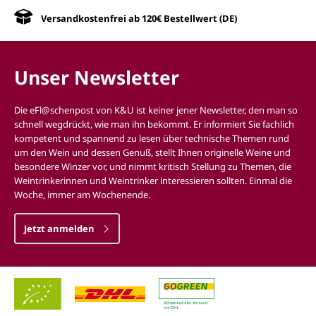
Versandkostenfrei ab 120€ Bestellwert (DE)
Unser Newsletter
Die eFl@schenpost von K&U ist keiner jener Newsletter, den man so
schnell wegdrückt, wie man ihn bekommt. Er informiert Sie fachlich
kompetent und spannend zu lesen über technische Themen rund
um den Wein und dessen Genuß, stellt Ihnen originelle Weine und
besondere Winzer vor, und nimmt kritisch Stellung zu Themen, die
Weintrinkerinnen und Weintrinker interessieren sollten. Einmal die
Woche, immer am Wochenende.
Jetzt anmelden