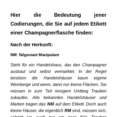
Hier die Bedeutung jener
Codierungen, die Sie auf jedem Etikett
einer Champagnerflasche finden:
Nach der Herkunft:
NM:
Négociant
M
anipulant
Steht für ein Handelshaus, das den Champagner
ausbaut und selbst vermarktet. In der Regel
besitzen die Handelshäuser kaum eigene
Weinberge und wenn, dann nur kleine Flächen. Sie
müssen in zum Teil riesigem Umfang Trauben
zukaufen.
Alle bekannten Handelshäuser und
Marken tragen das
NM
auf dem Etikett.
Doch auch
kleine Häuser, die eigentlich
RM
sind, müssen sich,