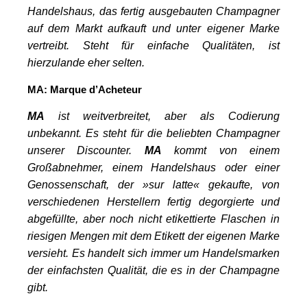
Handelshaus, das fertig ausgebauten Champagner
auf dem Markt aufkauft und unter eigener Marke
vertreibt. Steht für einfache Qualitäten, ist
hierzulande eher selten.
MA:
Marque
d’Acheteur
MA
ist weitverbreitet, aber als Codierung
unbekannt. Es steht für die
beliebten Champagner
unserer Discounter.
MA
kommt von einem
Großabnehmer, einem Handelshaus oder einer
Genossenschaft, der »sur latte« gekaufte, von
verschiedenen Herstellern fertig degorgierte und
abgefüllte, aber noch nicht etikettierte Flaschen in
riesigen Mengen mit dem Etikett der eigenen Marke
versieht. Es handelt sich immer um Handelsmarken
der einfachsten Qualität, die es in der Champagne
gibt.