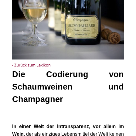
‹ Zurück zum Lexikon
Die Codierung von
Schaumweinen und
Champagner
In einer Welt der Intransparenz, vor allem im
Wein
, der als einziges Lebensmittel der Welt keinen