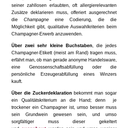
seiner zahllosen erlaubten, oft allergierelevanten
Zusätze deklarieren muss, offeriert ausgerechnet
die
Champagne
eine Codierung, die die
Möglichkeit gibt, qualitative Auswahlkriterien beim
Champagner-Erwerb anzuwenden.
Über zwei sehr kleine Buchstaben
, die jedes
Champagner-Etikett (meist am Rand) tragen muss,
erfährt man, ob man gerade anonyme Handelsware,
eine
Genossenschaftsabfüllung oder
die
persönliche Erzeugerabfüllung eines Winzers
kauft.
Über die Zuckerdeklaration
bekommt man sogar
ein Qualitätskriterium an die Hand; denn je
trockener ein Champagner ist, umso besser muss
sein Grundwein gewesen sein, und umso
sorgfältiger muss dieser gekeltert