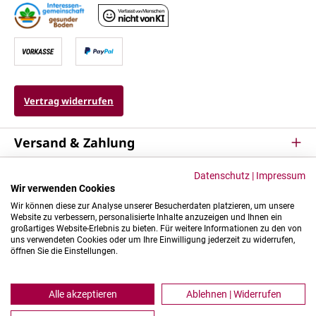
Vertrag widerrufen
Versand & Zahlung
Service
Datenschutz
|
Impressum
Wir verwenden Cookies
Kontakt & Mehr
Wir können diese zur Analyse unserer Besucherdaten platzieren, um unsere
Website zu verbessern, personalisierte Inhalte anzuzeigen und Ihnen ein
großartiges Website-Erlebnis zu bieten. Für weitere Informationen zu den von
uns verwendeten Cookies oder um Ihre Einwilligung jederzeit zu widerrufen,
öffnen Sie die Einstellungen.
Alle akzeptieren
Ablehnen | Widerrufen