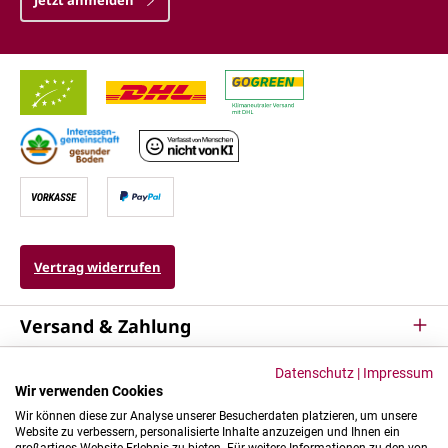
Jetzt anmelden
Vertrag widerrufen
Versand & Zahlung
Service
Datenschutz
|
Impressum
Wir verwenden Cookies
Kontakt & Mehr
Wir können diese zur Analyse unserer Besucherdaten platzieren, um unsere
Website zu verbessern, personalisierte Inhalte anzuzeigen und Ihnen ein