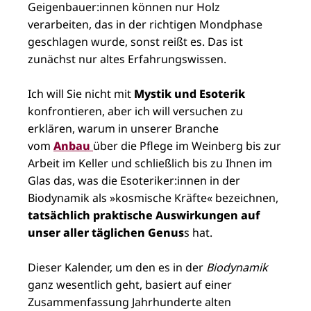
Geigenbauer:innen können
nur Holz
verarbeiten, das in der richtigen Mondphase
geschlagen wurde, sonst reißt es. Das ist
zunächst nur altes Erfahrungswissen.
Ich will Sie nicht mit
Mystik und Esoterik
konfrontieren, aber ich will versuchen zu
erklären, warum in unserer Branche
vom
Anbau
über die Pflege im Weinberg bis zur
Arbeit im Keller und schließlich bis zu Ihnen im
Glas das, was die Esoteriker:innen in der
Biodynamik als »kosmische Kräfte« bezeichnen,
tatsächlich praktische Auswirkungen auf
unser aller täglichen Genus
s hat.
Dieser Kalender, um den es in der
Biodynamik
ganz wesentlich geht, basiert auf einer
Zusammenfassung Jahrhunderte alten