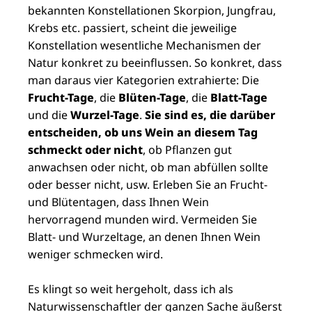
bekannten Konstellationen Skorpion, Jungfrau,
Krebs etc. passiert, scheint die jeweilige
Konstellation wesentliche Mechanismen der
Natur konkret zu beeinflussen. So konkret, dass
man daraus vier Kategorien extrahierte: Die
Frucht-Tage
, die
Blüten-Tage
, die
Blatt-Tage
und die
Wurzel-Tage
.
Sie sind es, die darüber
entscheiden, ob uns Wein an diesem Tag
schmeckt oder nicht
, ob Pflanzen gut
anwachsen oder nicht, ob man abfüllen sollte
oder besser nicht, usw. Erleben Sie an Frucht-
und Blütentagen, dass Ihnen Wein
hervorragend munden wird. Vermeiden Sie
Blatt- und Wurzeltage, an denen Ihnen Wein
weniger schmecken wird.
Es klingt so weit hergeholt, dass ich als
Naturwissenschaftler der ganzen Sache äußerst