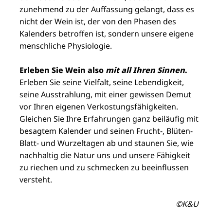
zunehmend zu der Auffassung gelangt, dass es
nicht der Wein ist, der von den Phasen des
Kalenders betroffen ist, sondern unsere eigene
menschliche Physiologie.
Erleben Sie Wein also
mit
all
Ihren Sinnen
.
Erleben Sie seine Vielfalt, seine Lebendigkeit,
seine Ausstrahlung, mit einer gewissen Demut
vor Ihren eigenen Verkostungsfähigkeiten.
Gleichen Sie Ihre Erfahrungen ganz beiläufig mit
besagtem Kalender und seinen Frucht-, Blüten-
Blatt- und Wurzeltagen ab und staunen Sie, wie
nachhaltig die Natur uns und unsere Fähigkeit
zu riechen und zu schmecken zu beeinflussen
versteht.
©K&U