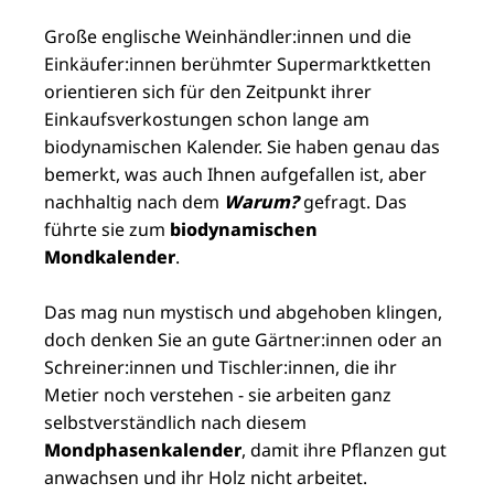
Große englische Weinhändler:innen und die
Einkäufer:innen berühmter Supermarktketten
orientieren sich für den Zeitpunkt ihrer
Einkaufsverkostungen schon lange am
biodynamischen Kalender. Sie haben genau das
bemerkt, was auch Ihnen aufgefallen ist, aber
nachhaltig nach dem
Warum?
gefragt. Das
führte sie zum
biodynamischen
Mondkalender
.
Das mag nun mystisch und abgehoben klingen,
doch denken Sie an gute Gärtner:innen oder an
Schreiner:innen und Tischler:innen, die ihr
Metier noch verstehen - sie arbeiten ganz
selbstverständlich nach diesem
Mondphasenkalender
, damit ihre Pflanzen gut
anwachsen und ihr Holz nicht arbeitet.