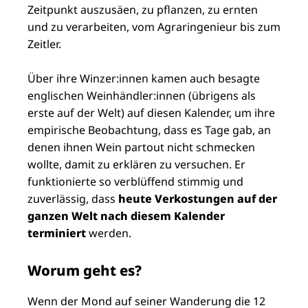
Zeitpunkt auszusäen, zu pflanzen, zu ernten
und zu verarbeiten, vom Agraringenieur bis zum
Zeitler.
Über ihre Winzer:innen kamen auch besagte
englischen Weinhändler:innen (übrigens als
erste auf der Welt) auf diesen Kalender, um ihre
empirische Beobachtung, dass es Tage gab, an
denen ihnen Wein partout nicht schmecken
wollte, damit zu erklären zu versuchen. Er
funktionierte so verblüffend stimmig und
zuverlässig, dass
heute Verkostungen auf der
ganzen Welt nach diesem Kalender
terminiert
werden.
Worum geht es?
Wenn der Mond auf seiner Wanderung die 12