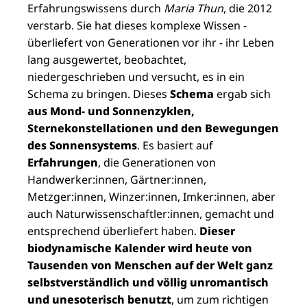
Erfahrungswissens durch
Maria Thun
, die 2012
verstarb. Sie hat dieses komplexe Wissen -
überliefert von Generationen vor ihr - ihr Leben
lang ausgewertet, beobachtet,
niedergeschrieben und versucht, es in ein
Schema zu bringen. Dieses
Schema
ergab sich
aus Mond- und Sonnenzyklen,
Sternekonstellationen und den Bewegungen
des Sonnensystems
. Es basiert auf
Erfahrungen
, die Generationen von
Handwerker:innen, Gärtner:innen,
Metzger:innen, Winzer:innen, Imker:innen, aber
auch Naturwissenschaftler:innen, gemacht und
entsprechend überliefert haben.
Dieser
biodynamische Kalender wird heute von
Tausenden von Menschen auf der Welt ganz
selbstverständlich und völlig unromantisch
und unesoterisch benutzt
, um zum richtigen