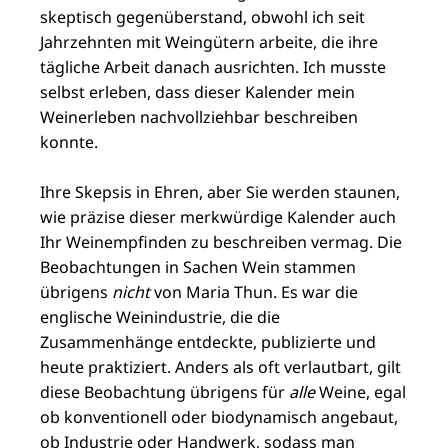
skeptisch gegenüberstand, obwohl ich seit
Jahrzehnten mit Weingütern arbeite, die ihre
tägliche Arbeit danach ausrichten. Ich musste
selbst erleben, dass dieser Kalender mein
Weinerleben nachvollziehbar beschreiben
konnte.
Ihre Skepsis in Ehren, aber Sie werden staunen,
wie präzise dieser merkwürdige Kalender auch
Ihr Weinempfinden zu beschreiben vermag. Die
Beobachtungen in Sachen Wein stammen
übrigens
nicht
von Maria Thun. Es war die
englische Weinindustrie, die die
Zusammenhänge entdeckte, publizierte und
heute praktiziert. Anders als oft verlautbart, gilt
diese Beobachtung übrigens für
alle
Weine, egal
ob konventionell oder biodynamisch angebaut,
ob Industrie oder Handwerk, sodass man