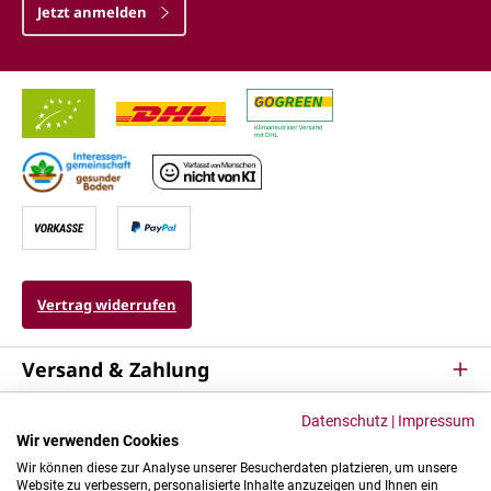
Jetzt anmelden
Vertrag widerrufen
Versand & Zahlung
Service
Datenschutz
|
Impressum
Wir verwenden Cookies
Kontakt & Mehr
Wir können diese zur Analyse unserer Besucherdaten platzieren, um unsere
Website zu verbessern, personalisierte Inhalte anzuzeigen und Ihnen ein