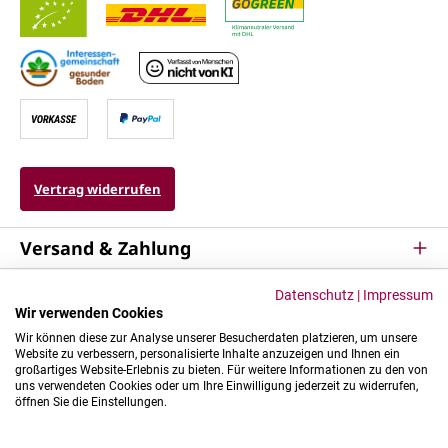
Vertrag widerrufen
Versand & Zahlung
Service
Datenschutz
|
Impressum
Wir verwenden Cookies
Kontakt & Mehr
Wir können diese zur Analyse unserer Besucherdaten platzieren, um unsere
Website zu verbessern, personalisierte Inhalte anzuzeigen und Ihnen ein
großartiges Website-Erlebnis zu bieten. Für weitere Informationen zu den von
uns verwendeten Cookies oder um Ihre Einwilligung jederzeit zu widerrufen,
öffnen Sie die Einstellungen.