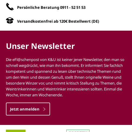
Persönliche Beratung
0911 - 52 51 53
Versandkostenfrei ab 120€ Bestellwert (DE)
Unser Newsletter
Die eFl@schenpost von K&U ist keiner jener Newsletter, den man so
schnell wegdrückt, wie man ihn bekommt. Er informiert Sie fachlich
kompetent und spannend zu lesen über technische Themen rund
um den Wein und dessen Genuß, stellt Ihnen originelle Weine und
besondere Winzer vor, und nimmt kritisch Stellung zu Themen, die
Weintrinkerinnen und Weintrinker interessieren sollten. Einmal die
Woche, immer am Wochenende.
Jetzt anmelden