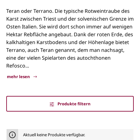
Teran oder Terrano. Die typische Rotweintraube des
Karst zwischen Triest und der solvenischen Grenze im
Osten Italien. Sie wird dort schon immer auf wenigen
Hektar Rebfläche angebaut. Dank der roten Erde, des
kalkhaltigen Karstbodens und der Höhenlage bietet
Terrano, auch Teran genannt, dem man nachsagt,
eine der vielen Spielarten des autochthonen
Refosco...
mehr lesen
Produkte filtern
Terrano
Aktuell keine Produkte verfügbar.