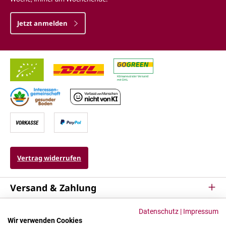
Jetzt anmelden
Vertrag widerrufen
Versand & Zahlung
Service
Datenschutz
|
Impressum
Wir verwenden Cookies