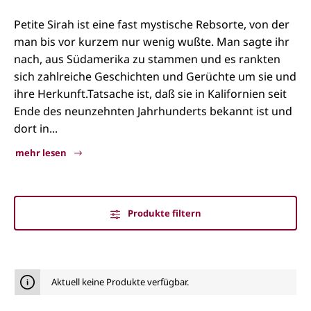
Petite Sirah ist eine fast mystische Rebsorte, von der
man bis vor kurzem nur wenig wußte. Man sagte ihr
nach, aus Südamerika zu stammen und es rankten
sich zahlreiche Geschichten und Gerüchte um sie und
ihre Herkunft.Tatsache ist, daß sie in Kalifornien seit
Ende des neunzehnten Jahrhunderts bekannt ist und
dort in...
mehr lesen
Produkte filtern
Petite Sirah
Aktuell keine Produkte verfügbar.