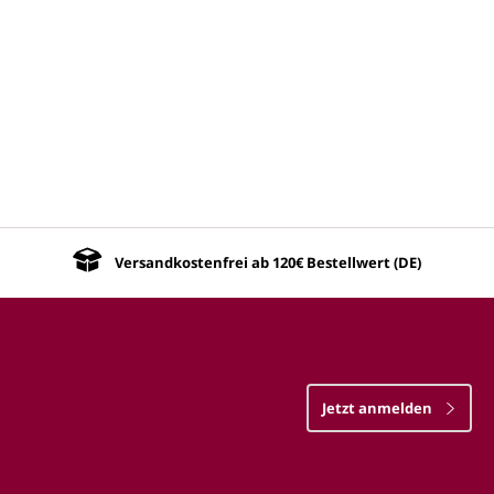
Versandkostenfrei ab 120€ Bestellwert (DE)
Jetzt anmelden