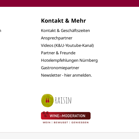
Kontakt & Mehr
n
Kontakt & Geschäftszeiten
Ansprechpartner
Videos (K&U-Youtube-Kanal)
Partner & Freunde
Hotelempfehlungen Nürnberg
Gastronomiepartner
Newsletter - hier anmelden.