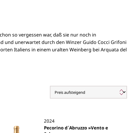
chon so vergessen war, daß sie nur noch in
d und unerwartet durch den Winzer Guido Cocci Grifoni
rten Italiens in einem uralten Weinberg bei Arquata del
2024
Pecorino d´Abruzzo »Vento e