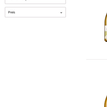
Preis