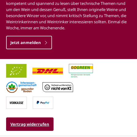
kompetent und spannend zu lesen über technische Themen rund
um den Wein und dessen Genuß, stellt Ihnen originelle Weine und
besondere Winzer vor, und nimmt kritisch Stellung zu Themen, die
Weintrinkerinnen und Weintrinker interessieren sollten. Einmal die
Woche, immer am Wochenende.
Jetzt anmelden
Vertrag widerrufen