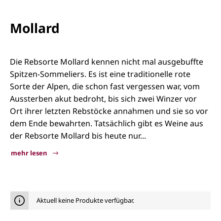
Mollard
Die Rebsorte Mollard kennen nicht mal ausgebuffte
Spitzen-Sommeliers. Es ist eine traditionelle rote
Sorte der Alpen, die schon fast vergessen war, vom
Aussterben akut bedroht, bis sich zwei Winzer vor
Ort ihrer letzten Rebstöcke annahmen und sie so vor
dem Ende bewahrten. Tatsächlich gibt es Weine aus
der Rebsorte Mollard bis heute nur...
mehr lesen
Mollard
Aktuell keine Produkte verfügbar.