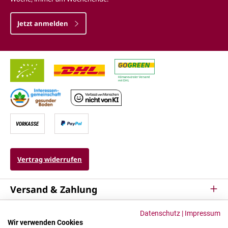
Jetzt anmelden
Vertrag widerrufen
Versand & Zahlung
Service
Datenschutz
|
Impressum
Wir verwenden Cookies