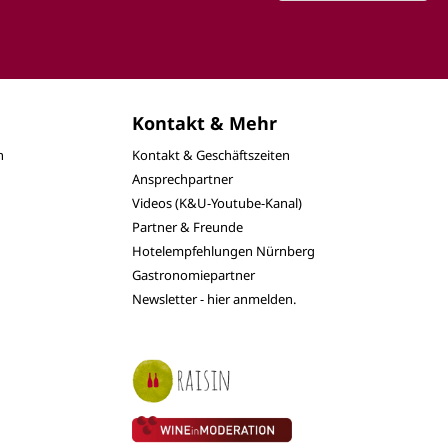
Kontakt & Mehr
n
Kontakt & Geschäftszeiten
Ansprechpartner
Videos (K&U-Youtube-Kanal)
Partner & Freunde
Hotelempfehlungen Nürnberg
Gastronomiepartner
Newsletter - hier anmelden.