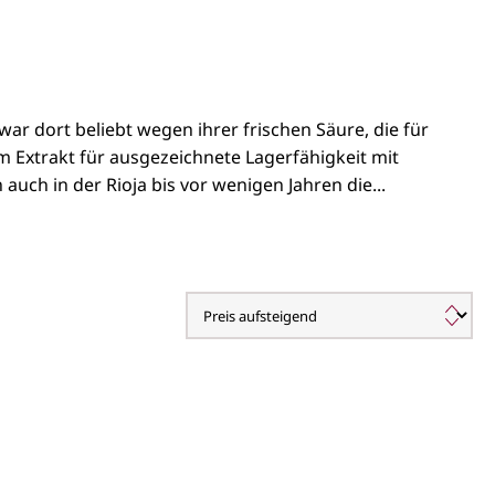
war dort beliebt wegen ihrer frischen Säure, die für
 Extrakt für ausgezeichnete Lagerfähigkeit mit
auch in der Rioja bis vor wenigen Jahren die...