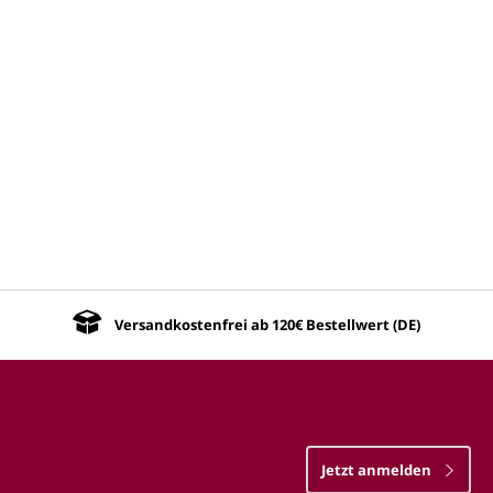
Versandkostenfrei ab 120€ Bestellwert (DE)
Jetzt anmelden