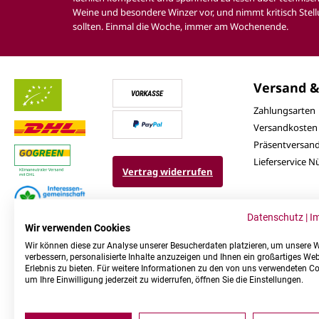
Weine und besondere Winzer vor, und nimmt kritisch Stell
sollten. Einmal die Woche, immer am Wochenende.
Versand &
Zahlungsarten
Versandkosten
Präsentversan
Lieferservice 
Vertrag widerrufen
Datenschutz
|
I
Wir verwenden Cookies
Wir können diese zur Analyse unserer Besucherdaten platzieren, um unsere 
verbessern, personalisierte Inhalte anzuzeigen und Ihnen ein großartiges Web
Erlebnis zu bieten. Für weitere Informationen zu den von uns verwendeten C
um Ihre Einwilligung jederzeit zu widerrufen, öffnen Sie die Einstellungen.