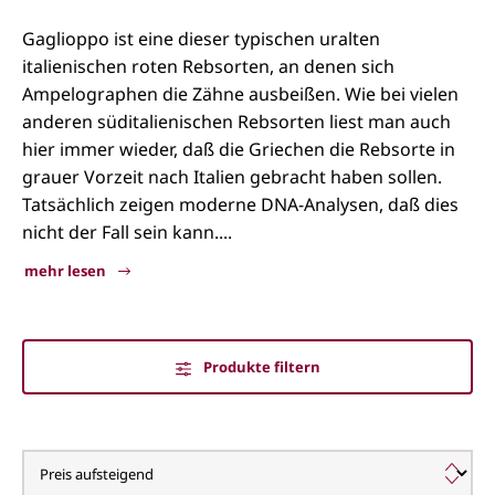
Gaglioppo ist eine dieser typischen uralten
italienischen roten Rebsorten, an denen sich
Ampelographen die Zähne ausbeißen. Wie bei vielen
anderen süditalienischen Rebsorten liest man auch
hier immer wieder, daß die Griechen die Rebsorte in
grauer Vorzeit nach Italien gebracht haben sollen.
Tatsächlich zeigen moderne DNA-Analysen, daß dies
nicht der Fall sein kann....
mehr lesen
Produkte filtern
Gaglioppo