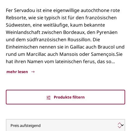
Fer Servadou ist eine eigenwillige autochthone rote
Rebsorte, wie sie typisch ist für den französischen
Südwesten, eine weitläufige, kaum bekannte
Weinlandschaft zwischen Bordeaux, den Pyrenäen
und dem südfranzösischen Roussillon. Die
Einheimischen nennen sie in Gaillac auch Braucol und
rund um Marcillac auch Mansois oder Samençois.Sie
hat ihren Namen vom lateinischen ferus, das so...
mehr lesen
Produkte filtern
Fer Servadou | Braucol