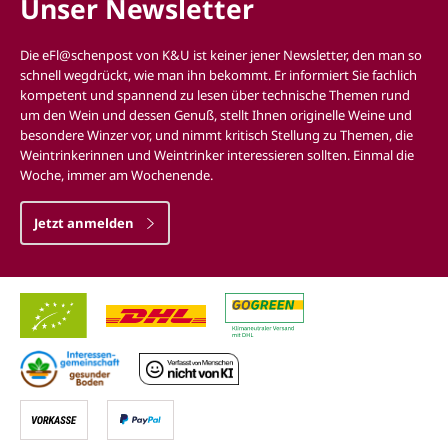
Unser Newsletter
Die eFl@schenpost von K&U ist keiner jener Newsletter, den man so
schnell wegdrückt, wie man ihn bekommt. Er informiert Sie fachlich
kompetent und spannend zu lesen über technische Themen rund
um den Wein und dessen Genuß, stellt Ihnen originelle Weine und
besondere Winzer vor, und nimmt kritisch Stellung zu Themen, die
Weintrinkerinnen und Weintrinker interessieren sollten. Einmal die
Woche, immer am Wochenende.
Jetzt anmelden