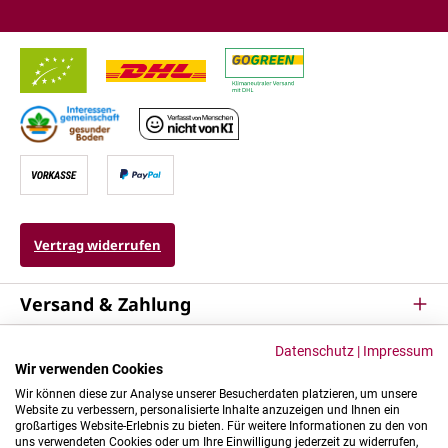
Vertrag widerrufen
Versand & Zahlung
Service
Datenschutz
|
Impressum
Wir verwenden Cookies
Kontakt & Mehr
Wir können diese zur Analyse unserer Besucherdaten platzieren, um unsere
Website zu verbessern, personalisierte Inhalte anzuzeigen und Ihnen ein
großartiges Website-Erlebnis zu bieten. Für weitere Informationen zu den von
uns verwendeten Cookies oder um Ihre Einwilligung jederzeit zu widerrufen,