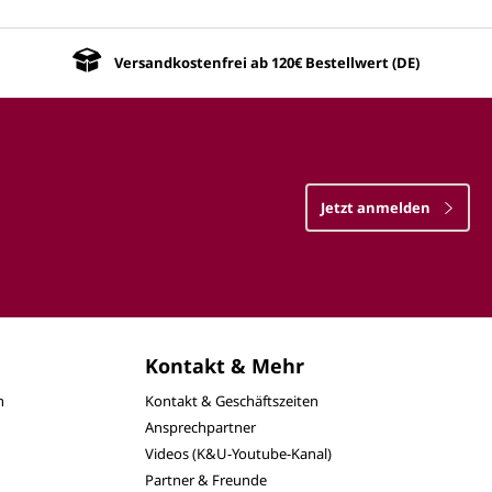
Versandkostenfrei ab 120€ Bestellwert (DE)
Jetzt anmelden
Kontakt & Mehr
n
Kontakt & Geschäftszeiten
Ansprechpartner
Videos (K&U-Youtube-Kanal)
Partner & Freunde