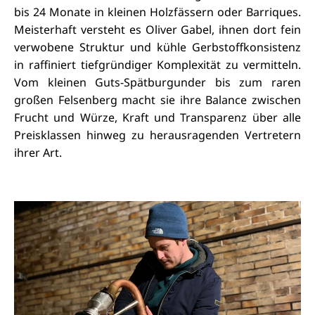
bis 24 Monate in kleinen Holzfässern oder Barriques.
Meisterhaft versteht es Oliver Gabel, ihnen dort fein
verwobene Struktur und kühle Gerbstoffkonsistenz
in raffiniert tiefgründiger Komplexität zu vermitteln.
Vom kleinen Guts-Spätburgunder bis zum raren
großen Felsenberg macht sie ihre Balance zwischen
Frucht und Würze, Kraft und Transparenz über alle
Preisklassen hinweg zu herausragenden Vertretern
ihrer Art.