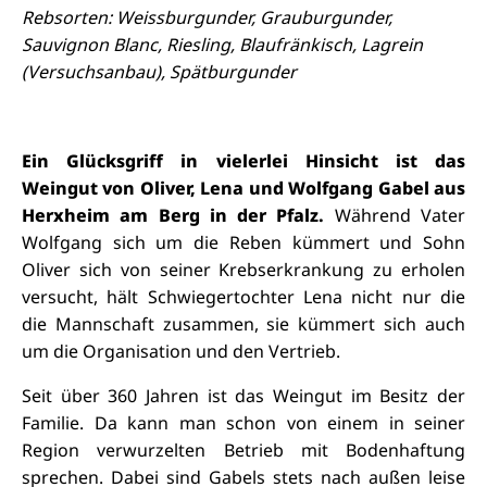
Rebsorten: Weissburgunder, Grauburgunder,
Sauvignon Blanc, Riesling, Blaufränkisch, Lagrein
(Versuchsanbau), Spätburgunder
Ein Glücksgriff in vielerlei Hinsicht ist das
Weingut von Oliver, Lena und Wolfgang Gabel aus
Herxheim am Berg in der Pfalz.
Während Vater
Wolfgang sich um die Reben kümmert und Sohn
Oliver sich von seiner Krebserkrankung zu erholen
versucht, hält Schwiegertochter Lena nicht nur die
die Mannschaft zusammen, sie kümmert sich auch
um die Organisation und den Vertrieb.
Seit über 360 Jahren ist das Weingut im Besitz der
Familie. Da kann man schon von einem in seiner
Region verwurzelten Betrieb mit Bodenhaftung
sprechen. Dabei sind Gabels stets nach außen leise