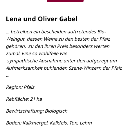
Lena und Oliver Gabel
... betreiben ein bescheiden auftretendes Bio-
Weingut, dessen Weine zu den besten der Pfalz
gehören, zu den ihren Preis besonders werten
zumal. Eine so wohlfeile wie
sympathische Ausnahme unter den aufgeregt um
Aufmerksamkeit buhlenden Szene-Winzern der Pfalz
...
Region: Pfalz
Rebfläche: 21 ha
Bewirtschaftung: Biologisch
Boden: Kalkmergel, Kalkfels, Ton, Lehm