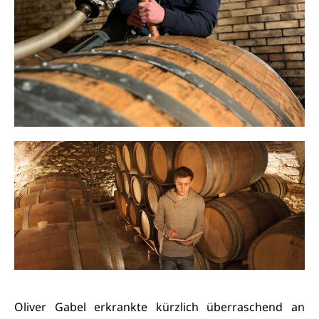
Oliver Gabel erkrankte kürzlich überraschend an