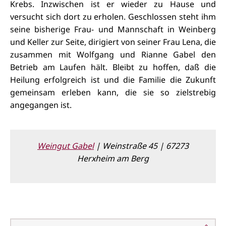
Krebs. Inzwischen ist er wieder zu Hause und
versucht sich dort zu erholen. Geschlossen steht ihm
seine bisherige Frau- und Mannschaft in Weinberg
und Keller zur Seite, dirigiert von seiner Frau Lena, die
zusammen mit Wolfgang und Rianne Gabel den
Betrieb am Laufen hält. Bleibt zu hoffen, daß die
Heilung erfolgreich ist und die Familie die Zukunft
gemeinsam erleben kann, die sie so zielstrebig
angegangen ist.
Weingut Gabel
| Weinstraße 45 | 67273
Herxheim am Berg
Gabel