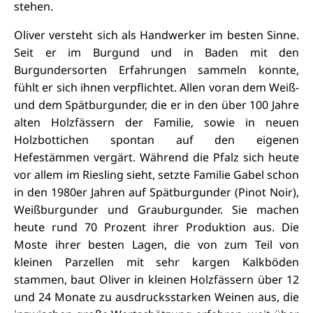
stehen.
Oliver versteht sich als Handwerker im besten Sinne.
Seit er im Burgund und in Baden mit den
Burgundersorten Erfahrungen sammeln konnte,
fühlt er sich ihnen verpflichtet. Allen voran dem Weiß-
und dem Spätburgunder, die er in den über 100 Jahre
alten Holzfässern der Familie, sowie in neuen
Holzbottichen spontan auf den eigenen
Hefestämmen vergärt. Während die Pfalz sich heute
vor allem im Riesling sieht, setzte Familie Gabel schon
in den 1980er Jahren auf Spätburgunder (Pinot Noir),
Weißburgunder und Grauburgunder. Sie machen
heute rund 70 Prozent ihrer Produktion aus. Die
Moste ihrer besten Lagen, die von zum Teil von
kleinen Parzellen mit sehr kargen Kalkböden
stammen, baut Oliver in kleinen Holzfässern über 12
und 24 Monate zu ausdrucksstarken Weinen aus, die