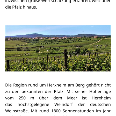
inzwischen große Wertschätzung erfahren, weit über
die Pfalz hinaus.
Die Region rund um Herxheim am Berg gehört nicht
zu den bekannten der Pfalz. Mit seiner Höhenlage
vom 250 m über dem Meer ist Herxheim
das höchstgelegene Weindorf der deutschen
Weinstraße. Mit rund 1800 Sonnenstunden im Jahr