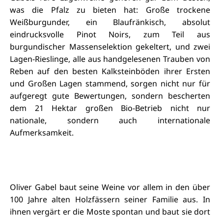
was die Pfalz zu bieten hat: Große trockene
Weißburgunder, ein Blaufränkisch, absolut
eindrucksvolle Pinot Noirs, zum Teil aus
burgundischer Massenselektion gekeltert, und zwei
Lagen-Rieslinge, alle aus handgelesenen Trauben von
Reben auf den besten Kalksteinböden ihrer Ersten
und Großen Lagen stammend, sorgen nicht nur für
aufgeregt gute Bewertungen, sondern bescherten
dem 21 Hektar großen Bio-Betrieb nicht nur
nationale, sondern auch internationale
Aufmerksamkeit.
Oliver Gabel baut seine Weine vor allem in den über
100 Jahre alten Holzfässern seiner Familie aus. In
ihnen vergärt er die Moste spontan und baut sie dort