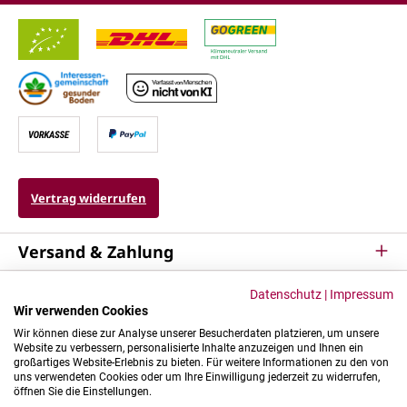
Vertrag widerrufen
Versand & Zahlung
Service
Datenschutz
|
Impressum
Wir verwenden Cookies
Kontakt & Mehr
Wir können diese zur Analyse unserer Besucherdaten platzieren, um unsere
Website zu verbessern, personalisierte Inhalte anzuzeigen und Ihnen ein
großartiges Website-Erlebnis zu bieten. Für weitere Informationen zu den von
uns verwendeten Cookies oder um Ihre Einwilligung jederzeit zu widerrufen,
öffnen Sie die Einstellungen.