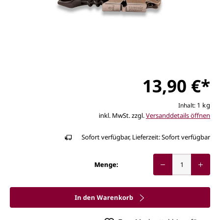
13,90 €*
1 kg
Inhalt:
inkl. MwSt. zzgl.
Versanddetails öffnen
Sofort verfügbar, Lieferzeit: Sofort verfügbar
Menge:
In den Warenkorb